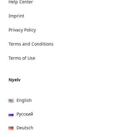
Help Center
Imprint
Privacy Policy
Terms and Conditions
Terms of Use
Nyelv
English
Русский
Deutsch