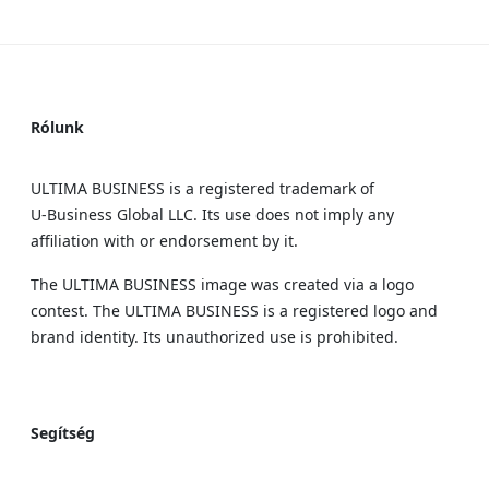
Rólunk
ULTIMA BUSINESS is a registered trademark of
U‑Business Global LLC. Its use does not imply any
affiliation with or endorsement by it.
The ULTIMA BUSINESS image was created via a logo
contest. The ULTIMA BUSINESS is a registered logo and
brand identity. Its unauthorized use is prohibited.
Segítség