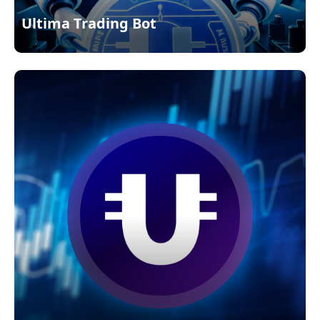
Ultima Trading Bot