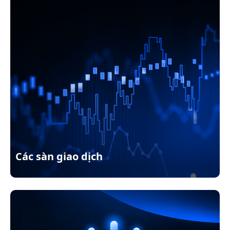
Các sàn giao dịch