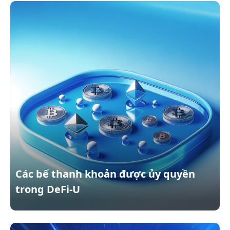
Các bể thanh khoản được ủy quyền
trong DeFi-U