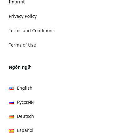
Imprint
Privacy Policy
Terms and Conditions
Terms of Use
Ngôn ngữ
English
Русский
Deutsch
Español