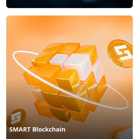
SMART Blockchain