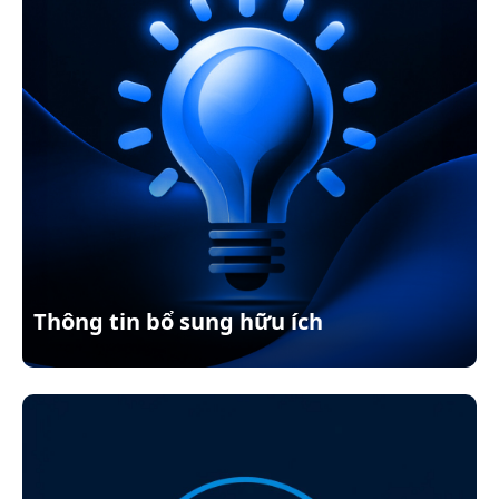
Thông tin bổ sung hữu ích