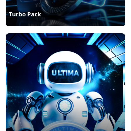
Turbo Pack