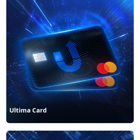
Ultima Card