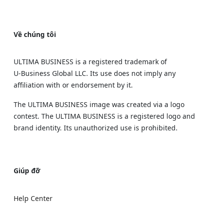
Về chúng tôi
ULTIMA BUSINESS is a registered trademark of
U‑Business Global LLC. Its use does not imply any
affiliation with or endorsement by it.
The ULTIMA BUSINESS image was created via a logo
contest. The ULTIMA BUSINESS is a registered logo and
brand identity. Its unauthorized use is prohibited.
Giúp đỡ
Help Center