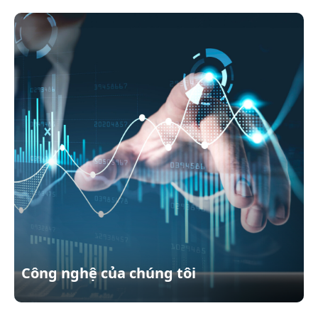
Công nghệ của chúng tôi