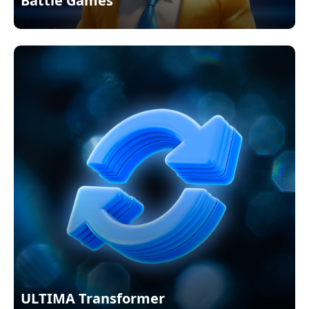
Battle Games
ULTIMA Transformer