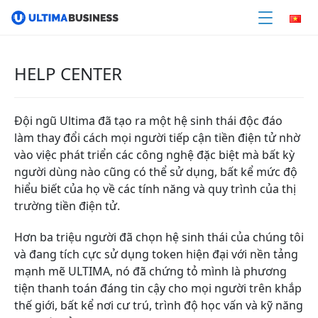
HELP CENTER
Đội ngũ Ultima đã tạo ra một hệ sinh thái độc đáo
làm thay đổi cách mọi người tiếp cận tiền điện tử nhờ
vào việc phát triển các công nghệ đặc biệt mà bất kỳ
người dùng nào cũng có thể sử dụng, bất kể mức độ
hiểu biết của họ về các tính năng và quy trình của thị
trường tiền điện tử.
Hơn ba triệu người đã chọn hệ sinh thái của chúng tôi
và đang tích cực sử dụng token hiện đại với nền tảng
mạnh mẽ ULTIMA, nó đã chứng tỏ mình là phương
tiện thanh toán đáng tin cậy cho mọi người trên khắp
thế giới, bất kể nơi cư trú, trình độ học vấn và kỹ năng