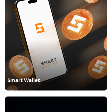
Smart Wallet