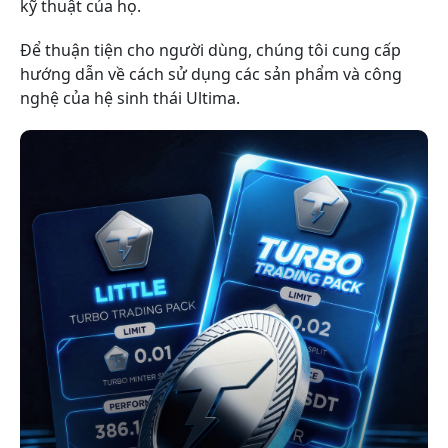
kỹ thuật của họ.
Để thuận tiện cho người dùng, chúng tôi cung cấp
hướng dẫn về cách sử dụng các sản phẩm và công
nghệ của hệ sinh thái Ultima.