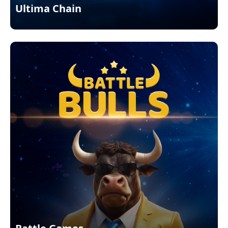
Ultima Chain