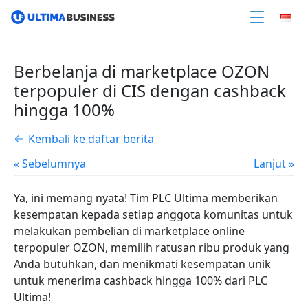
Berbelanja di marketplace OZON
terpopuler di CIS dengan cashback
hingga 100%
Kembali ke daftar berita
« Sebelumnya
Lanjut »
Ya, ini memang nyata! Tim PLC Ultima memberikan
kesempatan kepada setiap anggota komunitas untuk
melakukan pembelian di marketplace online
terpopuler OZON, memilih ratusan ribu produk yang
Anda butuhkan, dan menikmati kesempatan unik
untuk menerima cashback hingga 100% dari PLC
Ultima!