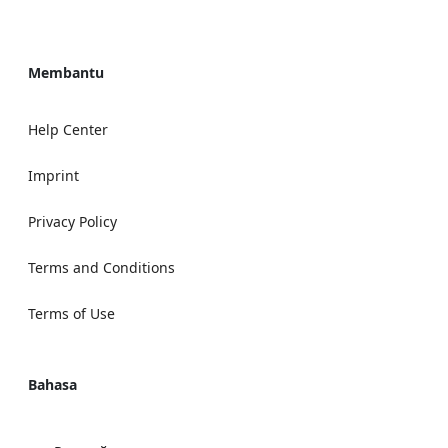
Membantu
Help Center
Imprint
Privacy Policy
Terms and Conditions
Terms of Use
Bahasa