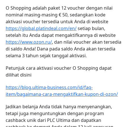
O Shopping adalah paket 12 voucher dengan nilai
nominal masing-masing € 50, sedangkan kode
aktivasi voucher tersedia untuk Anda di website
https://global.platindeal.com/en/
setiap bulan,
setelah itu Anda dapat mengaktifkannya di website
https://www.ozon.ru/
, dan nilai voucher akan tersedia
di saldo Anda! Dana pada saldo Anda akan tersedia
selama 3 tahun sejak tanggal aktivasi.
Petunjuk cara aktivasi voucher O Shopping dapat
dilihat disini
https://blog.ultima-business.com/id/faq-
item/bagaimana-cara-mengaktifkan-kupon-di-ozon/
Jadikan belanja Anda tidak hanya menyenangkan,
tetapi juga menguntungkan dengan program
cashback unik dari PLC Ultima dan dapatkan