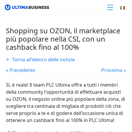
Shopping su OZON, il marketplace
più popolare nella CSI, con un
cashback fino al 100%
Torna all'elenco delle notizie
« Precedente
Prossimo »
Sì, è reale! Il team PLC Ultima offre a tutti i membri
della community l'opportunità di effettuare acquisti
su OZON, il negozio online più popolare della zona, di
scegliere tra centinaia di migliaia di prodotti ciò che
serve proprio a te e di godere dell'occasione unica di
ottenere un cashback fino al 100% in PLC Ultima!