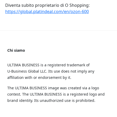
Diventa subito proprietario di O Shopping:
https://global.platindeal.com/en/ozon-600
Chi siamo
ULTIMA BUSINESS is a registered trademark of
U‑Business Global LLC. Its use does not imply any
affiliation with or endorsement by it.
The ULTIMA BUSINESS image was created via a logo
contest. The ULTIMA BUSINESS is a registered logo and
brand identity. Its unauthorized use is prohibited.