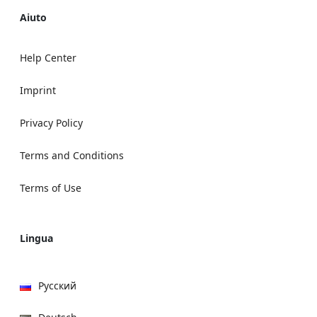
Aiuto
Help Center
Imprint
Privacy Policy
Terms and Conditions
Terms of Use
Lingua
Русский