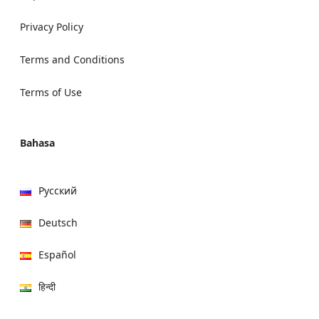
Privacy Policy
Terms and Conditions
Terms of Use
Bahasa
Русский
Deutsch
Español
हिन्दी
العربية