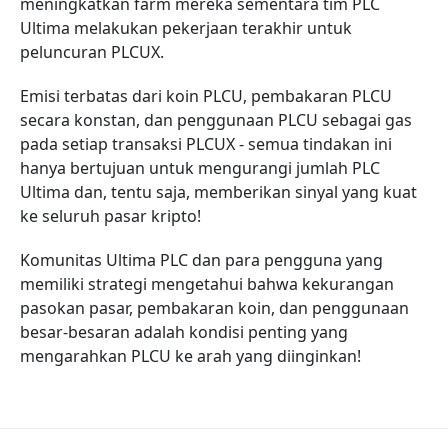
meningkatkan farm mereka sementara tim PLC
Ultima melakukan pekerjaan terakhir untuk
peluncuran PLCUX.
Emisi terbatas dari koin PLCU, pembakaran PLCU
secara konstan, dan penggunaan PLCU sebagai gas
pada setiap transaksi PLCUX - semua tindakan ini
hanya bertujuan untuk mengurangi jumlah PLC
Ultima dan, tentu saja, memberikan sinyal yang kuat
ke seluruh pasar kripto!
Komunitas Ultima PLC dan para pengguna yang
memiliki strategi mengetahui bahwa kekurangan
pasokan pasar, pembakaran koin, dan penggunaan
besar-besaran adalah kondisi penting yang
mengarahkan PLCU ke arah yang diinginkan!