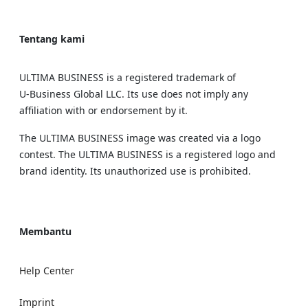
Tentang kami
ULTIMA BUSINESS is a registered trademark of
U‑Business Global LLC. Its use does not imply any
affiliation with or endorsement by it.
The ULTIMA BUSINESS image was created via a logo
contest. The ULTIMA BUSINESS is a registered logo and
brand identity. Its unauthorized use is prohibited.
Membantu
Help Center
Imprint