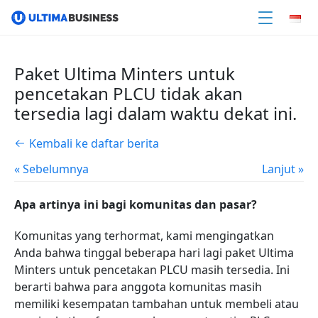
Paket Ultima Minters untuk
pencetakan PLCU tidak akan
tersedia lagi dalam waktu dekat ini.
Kembali ke daftar berita
« Sebelumnya
Lanjut »
Apa artinya ini bagi komunitas dan pasar?
Komunitas yang terhormat, kami mengingatkan
Anda bahwa tinggal beberapa hari lagi paket Ultima
Minters untuk pencetakan PLCU masih tersedia. Ini
berarti bahwa para anggota komunitas masih
memiliki kesempatan tambahan untuk membeli atau