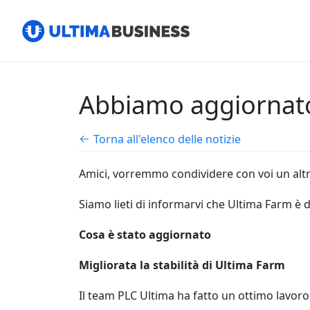
Abbiamo aggiornato
Torna all'elenco delle notizie
Amici, vorremmo condividere con voi un al
Siamo lieti di informarvi che Ultima Farm è 
Cosa è stato aggiornato
Migliorata la stabilità di Ultima Farm
Il team PLC Ultima ha fatto un ottimo lavoro p