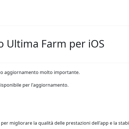
 Ultima Farm per iOS
tro aggiornamento molto importante.
disponibile per l'aggiornamento.
er migliorare la qualità delle prestazioni dell'app e la stabi