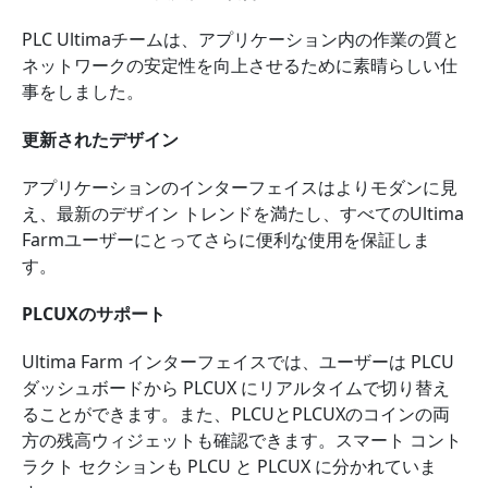
PLC Ultimaチームは、アプリケーション内の作業の質と
ネットワークの安定性を向上させるために素晴らしい仕
事をしました。
更新されたデザイン
アプリケーションのインターフェイスはよりモダンに見
え、最新のデザイン トレンドを満たし、すべてのUltima
Farmユーザーにとってさらに便利な使用を保証しま
す。
PLCUXの​​サポート
Ultima Farm インターフェイスでは、ユーザーは PLCU
ダッシュボードから PLCUX にリアルタイムで切り替え
ることができます。また、PLCUとPLCUXのコインの両
方の残高ウィジェットも確認できます。スマート コント
ラクト セクションも PLCU と PLCUX に分かれていま