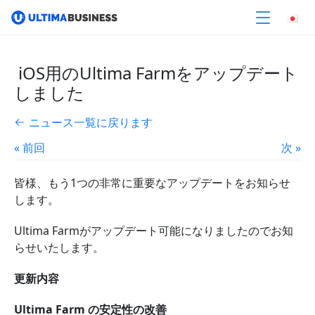
iOS用のUltima Farmをアップデート
しました
ニュース一覧に戻ります
« 前回
次 »
皆様、もう1つの非常に重要なアップデートをお知らせ
します。
Ultima Farmがアップデート可能になりましたのでお知
らせいたします。
更新内容
Ultima Farm の安定性の改善