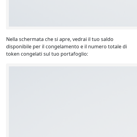
​​Nella schermata che si apre, vedrai il tuo saldo
disponibile per il congelamento e il numero totale di
token congelati sul tuo portafoglio: