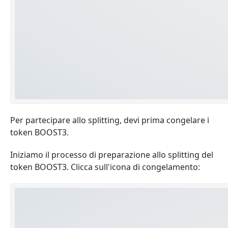
Per partecipare allo splitting, devi prima congelare i
token BOOST3.
Iniziamo il processo di preparazione allo splitting del
token BOOST3. Clicca sull'icona di congelamento: