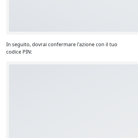
In seguito, dovrai confermare l'azione con il tuo
codice PIN: