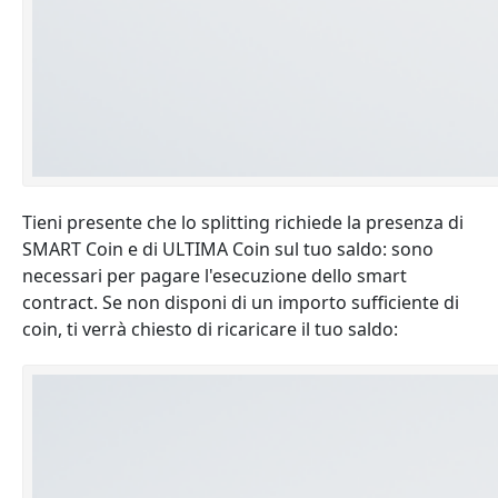
Tieni presente che lo splitting richiede la presenza di
SMART Coin e di ULTIMA Coin sul tuo saldo: sono
necessari per pagare l'esecuzione dello smart
contract. Se non disponi di un importo sufficiente di
coin, ti verrà chiesto di ricaricare il tuo saldo: