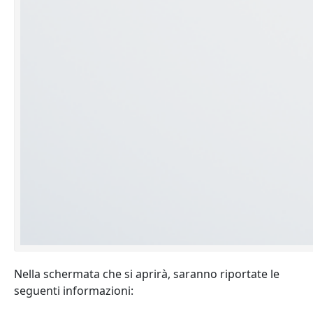
Nella schermata che si aprirà, saranno riportate le
seguenti informazioni: