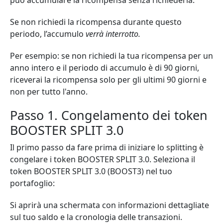
può accumulare la ricompensa senza richiederla.
Se non richiedi la ricompensa durante questo
periodo, l’accumulo
verrà interrotto.
Per esempio: se non richiedi la tua ricompensa per un
anno intero e il periodo di accumulo è di 90 giorni,
riceverai la ricompensa solo per gli ultimi 90 giorni e
non per tutto l'anno.
Passo 1. Congelamento dei token
BOOSTER SPLIT 3.0
Il primo passo da fare prima di iniziare lo splitting è
congelare i token BOOSTER SPLIT 3.0. Seleziona il
token BOOSTER SPLIT 3.0 (BOOST3) nel tuo
portafoglio:
Si aprirà una schermata con informazioni dettagliate
sul tuo saldo e la cronologia delle transazioni.