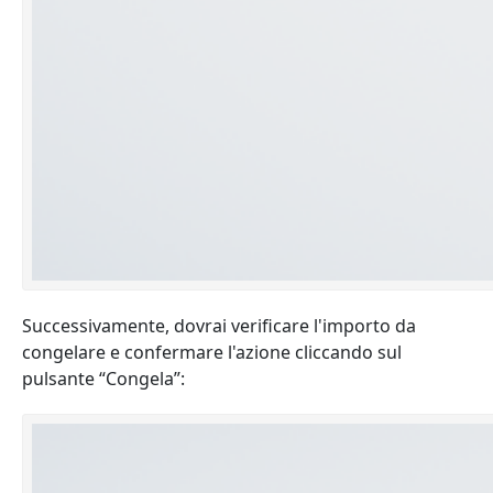
Successivamente, dovrai verificare l'importo da
congelare e confermare l'azione cliccando sul
pulsante “Congela”: