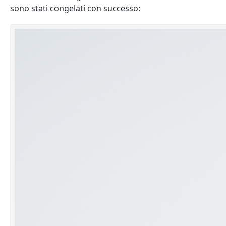
sono stati congelati con successo: