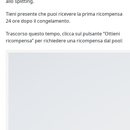
allo splitting.
Tieni presente che puoi ricevere la prima ricompensa
24 ore dopo il congelamento.
Trascorso questo tempo, clicca sul pulsante “Ottieni
ricompensa” per richiedere una ricompensa dal pool: