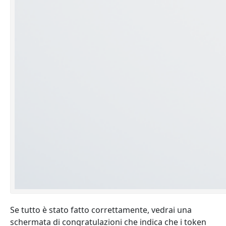
Se tutto è stato fatto correttamente, vedrai una
schermata di congratulazioni che indica che i token