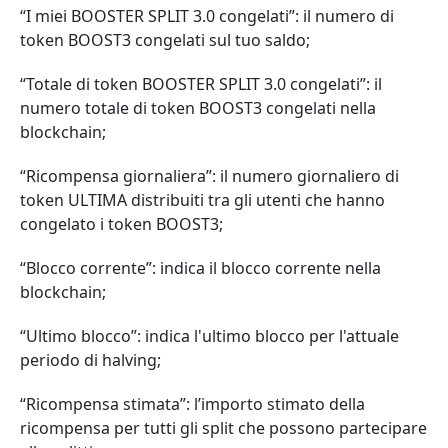
“I miei BOOSTER SPLIT 3.0 congelati”: il numero di
token BOOST3 congelati sul tuo saldo;
“Totale di token BOOSTER SPLIT 3.0 congelati”: il
numero totale di token BOOST3 congelati nella
blockchain;
“Ricompensa giornaliera”: il numero giornaliero di
token ULTIMA distribuiti tra gli utenti che hanno
congelato i token BOOST3;
“Blocco corrente”: indica il blocco corrente nella
blockchain;
“Ultimo blocco”: indica l'ultimo blocco per l'attuale
periodo di halving;
“Ricompensa stimata”: l’importo stimato della
ricompensa per tutti gli split che possono partecipare