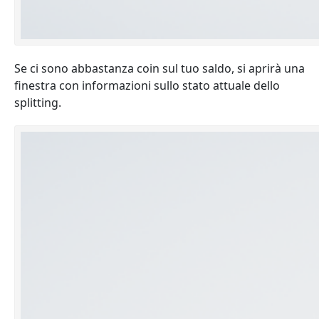
Se ci sono abbastanza coin sul tuo saldo, si aprirà una
finestra con informazioni sullo stato attuale dello
splitting.