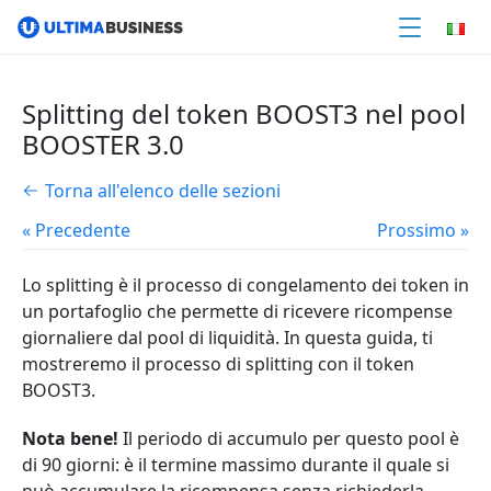
Splitting del token BOOST3 nel pool
BOOSTER 3.0
Torna all'elenco delle sezioni
« Precedente
Prossimo »
Lo splitting è il processo di congelamento dei token in
un portafoglio che permette di ricevere ricompense
giornaliere dal pool di liquidità. In questa guida, ti
mostreremo il processo di splitting con il token
BOOST3.
Nota bene!
Il periodo di accumulo per questo pool è
di 90 giorni: è il termine massimo durante il quale si