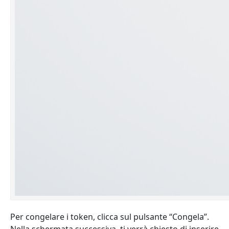
Per congelare i token, clicca sul pulsante “Congela”.