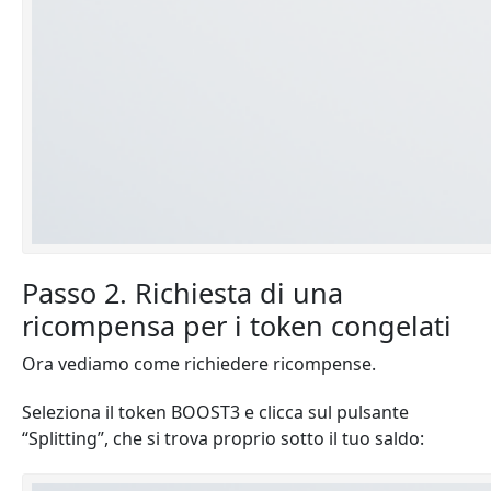
Passo 2. Richiesta di una
ricompensa per i token congelati
Ora vediamo come richiedere ricompense.
Seleziona il token BOOST3 e clicca sul pulsante
“Splitting”, che si trova proprio sotto il tuo saldo: