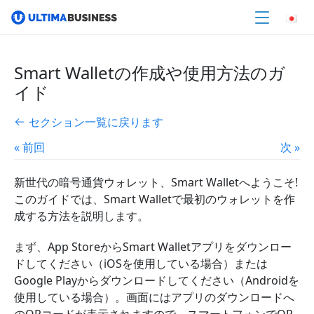
Smart Walletの作成や使用方法のガ
イド
セクション一覧に戻ります
« 前回
次 »
新世代の暗号通貨ウォレット、Smart Walletへようこそ!
このガイドでは、Smart Walletで最初のウォレットを作
成する方法を説明します。
まず、App StoreからSmart Walletアプリをダウンロー
ドしてください（iOSを使用している場合）または
Google Playからダウンロードしてください（Androidを
使用している場合）。画面にはアプリのダウンロードへ