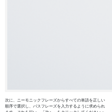
次に、ニーモニックフレーズからすべての単語を正しい
順序で選択し、パスフレーズを入力するように求められ