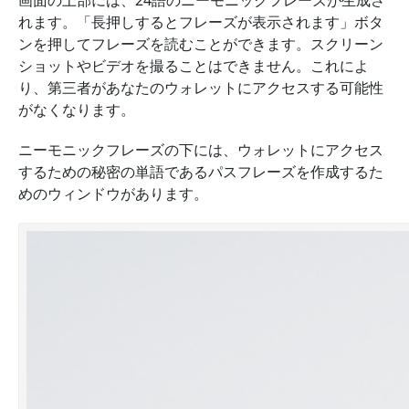
画面の上部には、
24語
のニーモニックフレーズが生成さ
れます。
「長押しするとフレーズが表示されます」ボタ
ンを押してフレーズを読むことができます。
スクリーン
ショットやビデオを撮ることはできません。これによ
り、第三者があなたのウォレットにアクセスする可能性
がなくなります。
ニーモニックフレーズの下に
は、ウォレットにアクセス
するための秘密の単語であるパスフレーズを作成するた
めのウィンドウがあります。