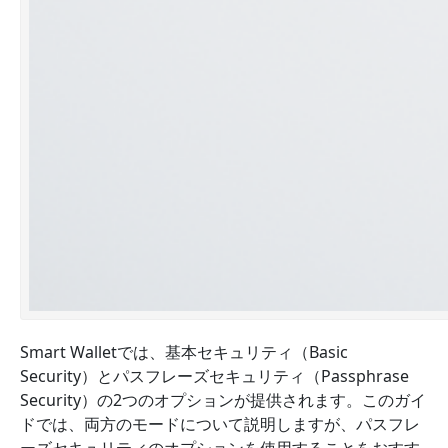
Smart Walletでは、
基本セキュリティ（Basic
Security）とパスフレーズセキュリティ（Passphrase
Security）
の2つのオプションが提供されます。このガイ
ドでは、両方のモードについて説明しますが、
パスフレ