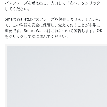
パスフレーズを考え出し、入力して
「次へ」
をクリック
してください。
Smart Walletはパスフレーズを保存しません。したがっ
て、この単語を安全に保管し、覚えておくことが非常に
重要です。Smart Walletはこれについて警告します。OK
をクリックして次に進んでください：