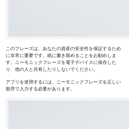
このフレーズは、あなたの資産の安全性を保証するため
に非常に重要です。紙に書き留めることをお勧めしま
す。ニーモニックフレーズを電子デバイスに保存した
り、他の人と共有したりしないでください。
アプリを使用するには、ニーモニックフレーズを正しい
順序で入力する必要があります。