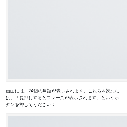
画面には、
24個の単語
が表示されます。
これらを読むに
は、「長押しするとフレーズが表示されます」というボ
タンを押してください：