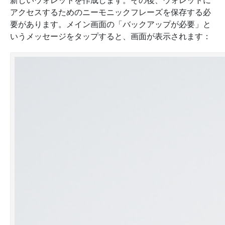
新しいウォレットを作成します。その後、ウォレットに
アクセスするためのニーモニックフレーズを保存する必
要があります。メイン画面の
「バックアップが必要」
と
いうメッセージをタップすると、画面が表示されます：