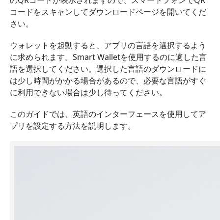
のQRコードが表示されますので、スマートフォンでQR
コードをスキャンしてダウンロードページを開いてくだ
さい。
ウォレットを起動すると、アプリの言語を選択するよう
に求められます。Smart Walletを使用するのに適した言
語を選択してください。選択した言語のダウンロードに
は少し時間がかかる場合があるので、必要な言語がすぐ
に利用できない場合は少し待ってください。
このガイドでは、英語のインターフェースを使用してア
プリを設定する方法を説明します。