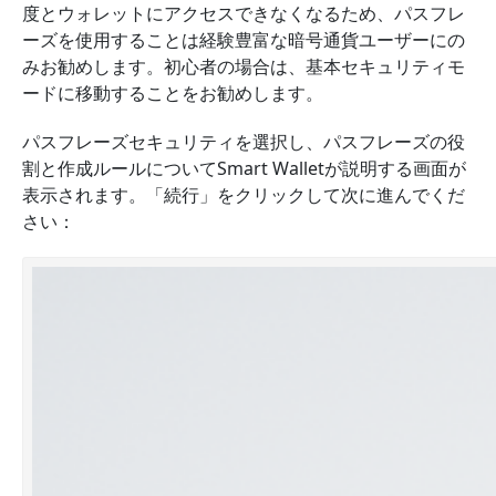
度とウォレットにアクセスできなくなるため、パスフレ
ーズを使用することは経験豊富な暗号通貨ユーザーにの
みお勧めします。初心者の場合は、
基本セキュリティ
モ
ードに移動することをお勧めします。
パスフレーズセキュリティ
を選択し、パスフレーズの役
割と作成ルールについてSmart Walletが説明する画面が
表示されます。
「続行」
をクリックして次に進んでくだ
さい：