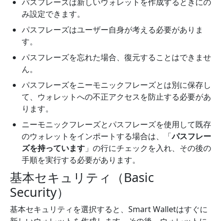
パスフレーズは新しいウォレットを作成するときにの
み設定できます。
パスフレーズはユーザー自身が考える必要がありま
す。
パスフレーズを忘れた場合、復元することはできませ
ん。
パスフレーズをニーモニックフレーズとは別に保存し
て、ウォレットへの不正アクセスを防止する必要があ
ります。
ニーモニックフレーズとパスフレーズを使用して既存
のウォレットをインポートする場合は、「
パスフレー
ズを持っています
」の行にチェックを入れ、その後の
手順を実行する必要があります。
基本セキュリティ（Basic
Security）
基本セキュリティ
を選択すると、Smart Walletはすぐに