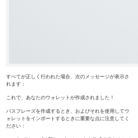
すべてが正しく行われた場合、次のメッセージが表示さ
れます：
これで、あなたのウォレットが作成されました！
パスフレーズを作成するとき、およびそれを使用してウ
ォレットをインポートするときに重要な点に注意してく
ださい：