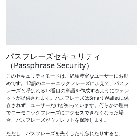
パスフレーズセキュリティ
（Passphrase Security）
このセキュリティモードは、経験豊富なユーザーにお勧
めです。12語のニーモニックフレーズに加えて、パスフ
レーズと呼ばれる13番目の単語を作成するようにウォレ
ットが提供されます。パスフレーズはSmart Walletに保
存されず、ユーザーだけが知っています。
何らかの理由
でニーモニックフレーズにアクセスできなくなった場
合、パスフレーズがウォレットを保護します。
ただし、パスフレーズを失くしたり忘れたりすると、二