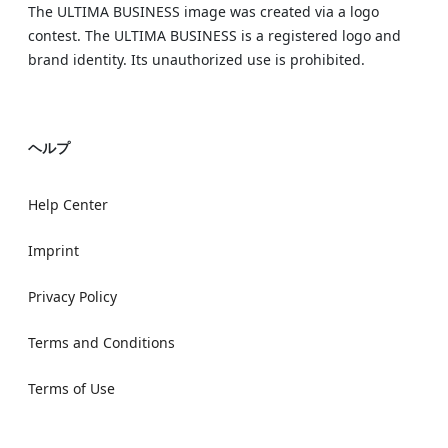
The ULTIMA BUSINESS image was created via a logo
contest. The ULTIMA BUSINESS is a registered logo and
brand identity. Its unauthorized use is prohibited.
ヘルプ
Help Center
Imprint
Privacy Policy
Terms and Conditions
Terms of Use