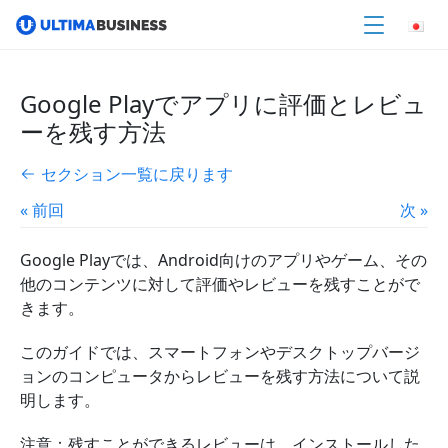
Google Playでアプリに評価とレビュ
ーを残す方法
セクション一覧に戻ります
« 前回
次 »
Google Playでは、Android向けのアプリやゲーム、その
他のコンテンツに対して評価やレビューを残すことがで
きます。
このガイドでは、スマートフォンやデスクトップバージ
ョンのコンピュータからレビューを残す方法について説
明します。
注意：残すことができるレビューは、インストールした