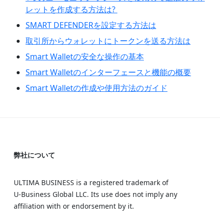
レットを作成する方法は?
SMART DEFENDERを設定する方法は
取引所からウォレットにトークンを送る方法は
Smart Walletの安全な操作の基本
Smart Walletのインターフェースと機能の概要
Smart Walletの作成や使用方法のガイド
弊社について
ULTIMA BUSINESS is a registered trademark of
U‑Business Global LLC. Its use does not imply any
affiliation with or endorsement by it.