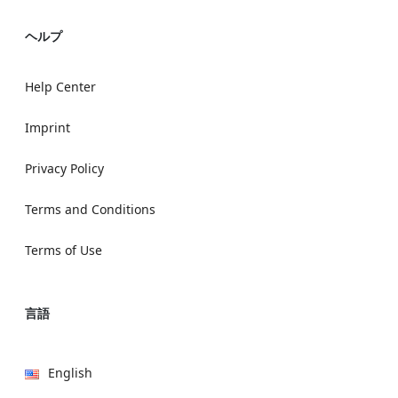
ヘルプ
Help Center
Imprint
Privacy Policy
Terms and Conditions
Terms of Use
言語
English