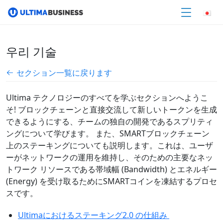
우리 기술
セクション一覧に戻ります
Ultima テクノロジーのすべてを学ぶセクションへようこ
そ! ブロックチェーンと直接交流して新しいトークンを生成
できるようにする、チームの独自の開発であるスプリティ
ングについて学びます。 また、SMARTブロックチェーン
上のステーキングについても説明します。これは、ユーザ
ーがネットワークの運用を維持し、そのための主要なネッ
トワーク リソースである帯域幅 (Bandwidth) とエネルギー
(Energy) を受け取るためにSMARTコインを凍結するプロセ
スです。
Ultimaにおけるステーキング2.0 の仕組み