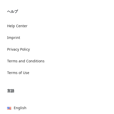
ヘルプ
Help Center
Imprint
Privacy Policy
Terms and Conditions
Terms of Use
言語
English