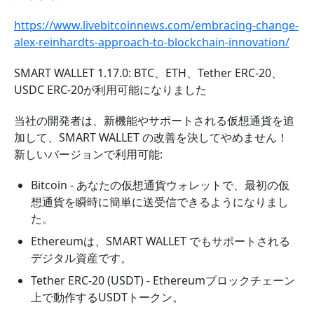
https://www.livebitcoinnews.com/embracing-change-
alex-reinhardts-approach-to-blockchain-innovation/
SMART WALLET 1.17.0: BTC、ETH、Tether ERC-20、
USDC ERC-20が利用可能になりました
当社の開発者は、新機能やサポートされる仮想通貨を追
加して、SMART WALLET の改善を決してやめません！
新しいバージョンで利用可能:
Bitcoin - あなたの仮想通貨ウォレットで、最初の仮
想通貨を瞬時に簡単に送受信できるようになりまし
た。
Ethereumは、SMART WALLET でもサポートされる
デジタル資産です。
Tether ERC-20 (USDT) - Ethereumブロックチェーン
上で動作するUSDTトークン。