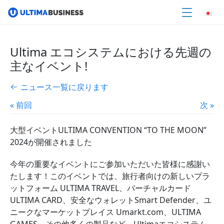
Ultima エコシステムにおける先週の
主なイベント!
ニュース一覧に戻ります
« 前回
次 »
大型イベントULTIMA CONVENTION “TO THE MOON”
2024が開催されました
今年の重要なイベントにご参加いただいた皆様に感謝い
たします！このイベントでは、旅行者向けの新しいプラ
ットフォーム ULTIMA TRAVEL、バーチャルカード
ULTIMA CARD、安全なウォレットSmart Defender、ユ
ニークなマーケットプレイス Umarkt.com、ULTIMA