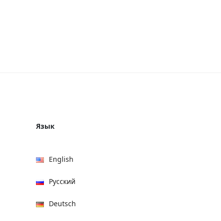
Язык
English
Русский
Deutsch