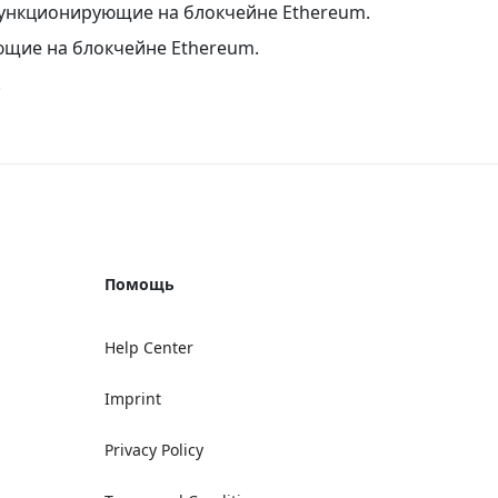
 функционирующие на блокчейне Ethereum.
ющие на блокчейне Ethereum.
!
Помощь
Help Center
Imprint
Privacy Policy