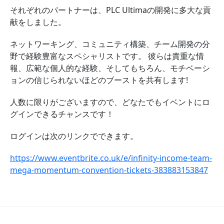
それぞれのパートナーは、PLC Ultimaの開発に多大な貢
献をしました。
ネットワーキング、コミュニティ構築、チーム開発の分
野で経験豊富なスペシャリストです。 彼らは貴重な情
報、広範な個人的な経験、そしてもちろん、モチベーシ
ョンの信じられないほどのブーストを共有します!
人数に限りがございますので、どなたでもイベントにロ
グインできるチャンスです！
ログインは次のリンクでできます。
https://www.eventbrite.co.uk/e/infinity-income-team-
mega-momentum-convention-tickets-383883153847