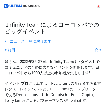
Infinity Teamによるヨーロッパでの
ビッグイベント
ニュース一覧に戻ります
« 前回
次 »
皆さん、2022年8月27日、Infinity Teamはブダペストで
コミュニティのために大きなイベントを開催します。ヨ
ーロッパ中から1000人以上の参加者が集まります!
イベント プログラムでは、PLC Ultimaの創設者であるア
レクス・レインハルドと、PLC Ultimaのトップリーダー
であるDennis Loos、Udo Deppisch、Enicö Gupta、
Terry Jamesによるパフォーマンスが行われます。