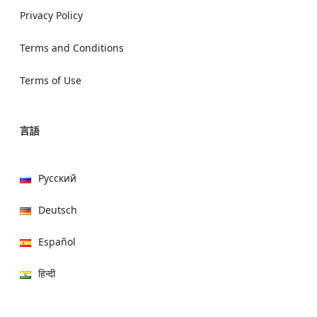
Privacy Policy
Terms and Conditions
Terms of Use
言語
Русский
Deutsch
Español
हिन्दी
العربية