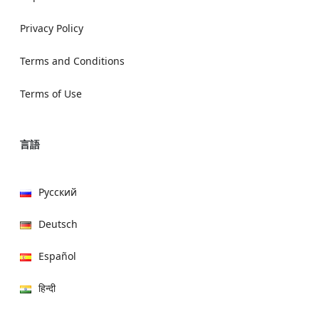
Privacy Policy
Terms and Conditions
Terms of Use
言語
Русский
Deutsch
Español
हिन्दी