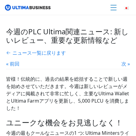
今週のPLC Ultima関連ニュース: 新し
いレビュー、重要な更新情報など
ニュース一覧に戻ります
« 前回
次 »
皆様！伝統的に、過去の結果を総括することで新しい週
を始めさせていただきます。今週は新しいレビューがメ
ディアに掲載されて非常に忙しく、主要なUltima Wallet
とUltima Farmアプリを更新し、5,000 PLCU を消費しま
した！
ユニークな機会をお見逃しなく！
今週の最もクールなニュースの1 つ: Ultima Mintersライ