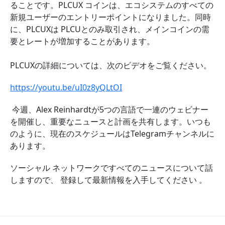
ることです。PLCUX コインは、エコシステムのすべての
新規ユーザーのエントリーポイントになりました。同時
に、PLCUXは PLCUとのみ取引され、メインコインの需
要とレートが増加することがあります。
PLCUXの​​詳細については、次のビデオをご覧ください。
https://youtu.be/uI0z8yQLtOI
今週、Alex Reinhardtが5つの言語で一連のウェビナー
を開催し、重要なニュースと計画を共有します。いつも
のように、現在のスケジュールはTelegramチャンネルに
あります。
ソーシャル ネットワークですべてのニュースについて話
しますので、 登録して最新情報を入手してください 。