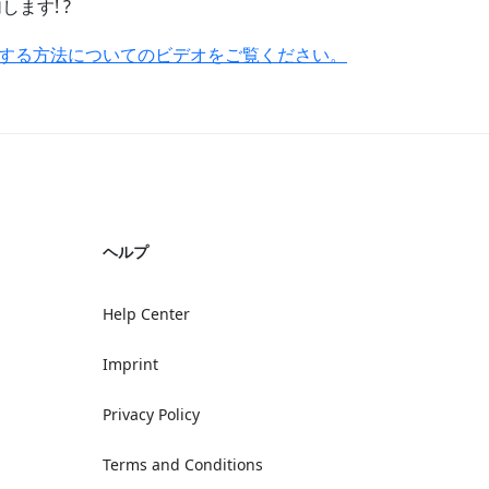
ます! ?
化する方法についてのビデオをご覧ください。
ヘルプ
Help Center
Imprint
Privacy Policy
Terms and Conditions