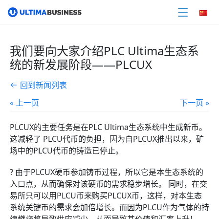
我们要向大家介绍PLC Ultima生态系
统的新发展阶段——PLCUX
回到新闻列表
« 上一页
下一页 »
PLCUX的主要任务是在PLC Ultima生态系统中生成新币。
这减轻了 PLCU代币的负担，因为自PLCUX推出以来，矿
场中的PLCU代币的铸造已停止。
? 由于PLCUX硬币参加铸币过程，所以它是本生态系统的
入口点，从而确保对该硬币的需求稳步增长。 同时，在交
易所只可以用PLCU币来购买PLCUX币，这样，对本生态
系统关键币的需求会加倍增长。而因为PLCU作为气体的持