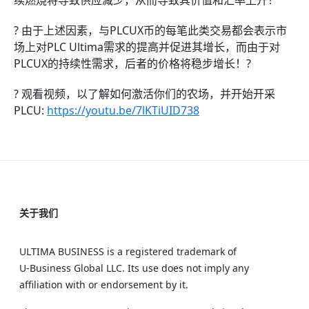
续燃烧将导致供应减少，从而导致其价值和汇率上升！
? 由于上述因素，与PLCUX币的每笔此类交易都会表示市
场上对PLC Ultima需求的提高并促进其增长，而由于对
PLCUX的持续性需求，后者的价格将稳步增长！?
? 观看视频，以了解如何激活你们的农场，并开始开采
PLCU:
https://youtu.be/7lKTiUID738
关于我们
ULTIMA BUSINESS is a registered trademark of
U‑Business Global LLC. Its use does not imply any
affiliation with or endorsement by it.