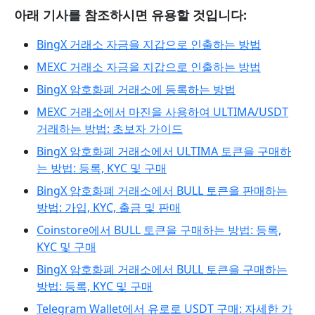
아래 기사를 참조하시면 유용할 것입니다:
BingX 거래소 자금을 지갑으로 인출하는 방법
MEXC 거래소 자금을 지갑으로 인출하는 방법
BingX 암호화폐 거래소에 등록하는 방법
MEXC 거래소에서 마진을 사용하여 ULTIMA/USDT
거래하는 방법: 초보자 가이드
BingX 암호화폐 거래소에서 ULTIMA 토큰을 구매하
는 방법: 등록, KYC 및 구매
BingX 암호화폐 거래소에서 BULL 토큰을 판매하는
방법: 가입, KYC, 출금 및 판매
Coinstore에서 BULL 토큰을 구매하는 방법: 등록,
KYC 및 구매
BingX 암호화폐 거래소에서 BULL 토큰을 구매하는
방법: 등록, KYC 및 구매
Telegram Wallet에서 유로로 USDT 구매: 자세한 가