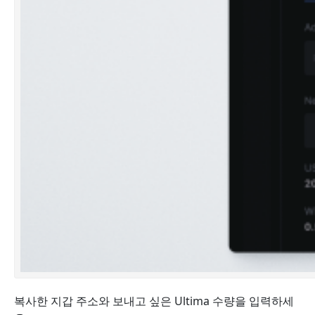
복사한 지갑 주소와 보내고 싶은 Ultima 수량을 입력하세