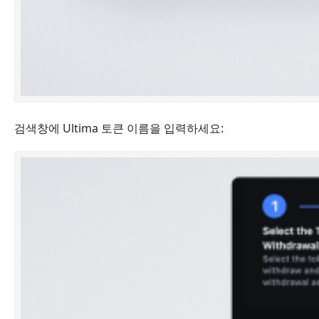
검색창에 Ultima 토큰 이름을 입력하세요: