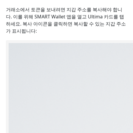
거래소에서 토큰을 보내려면 지갑 주소를 복사해야 합니
다. 이를 위해 SMART Wallet 앱을 열고 Ultima 카드를 탭
하세요. 복사 아이콘을 클릭하면 복사할 수 있는 지갑 주소
가 표시됩니다: