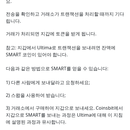
요.
전송을 확인하고 거래소가 트랜잭션을 처리할 때까지 기다
립니다.
거래가 처리되면 지갑에 토큰을 받게 됩니다.
참고: 지갑에서 Ultima로 트랜잭션을 보내려면 잔액에
SMART 코인이 있어야 합니다.
다음과 같은 방법으로 SMART를 얻을 수 있습니다:
1) 다른 사람에게 보내달라고 요청하세요;
2) 스왑을 사용하여 받습니다;
3) 거래소에서 구매하여 지갑으로 보내세요. Coinsbit에서
지갑으로 SMART를 보내는 과정은 Ultima에 대해 이 지침
에 설명된 과정과 유사합니다.