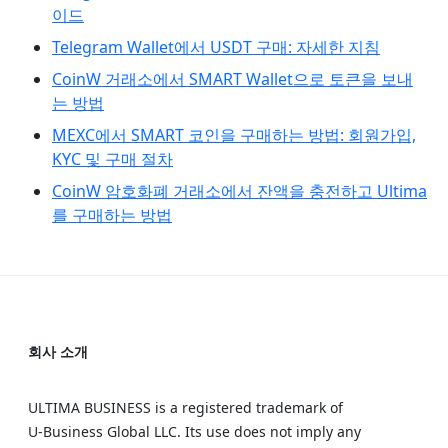
이드
Telegram Wallet에서 USDT 구매: 자세한 지침
CoinW 거래소에서 SMART Wallet으로 토큰을 보내
는 방법
MEXC에서 SMART 코인을 구매하는 방법: 회원가입,
KYC 및 구매 절차
CoinW 암호화폐 거래소에서 잔액을 충전하고 Ultima
를 구매하는 방법
회사 소개
ULTIMA BUSINESS is a registered trademark of
U‑Business Global LLC. Its use does not imply any