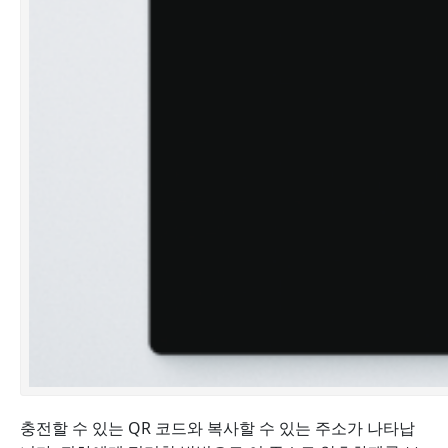
충전할 수 있는 QR 코드와 복사할 수 있는 주소가 나타납