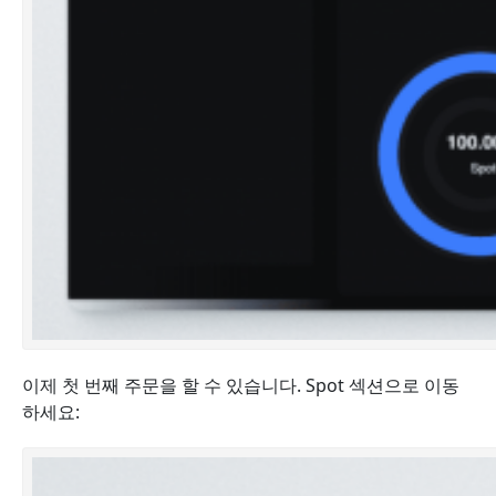
이제 첫 번째 주문을 할 수 있습니다. Spot 섹션으로 이동
하세요: