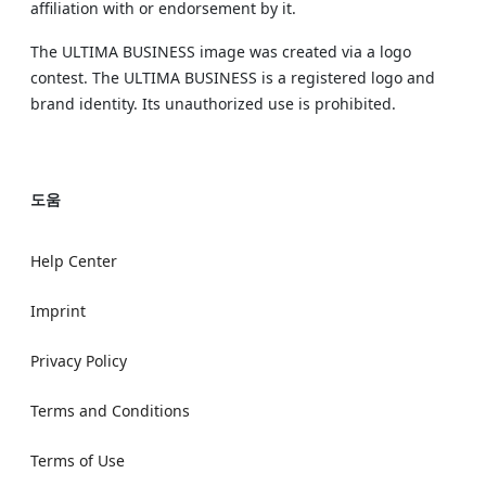
affiliation with or endorsement by it.
The ULTIMA BUSINESS image was created via a logo
contest. The ULTIMA BUSINESS is a registered logo and
brand identity. Its unauthorized use is prohibited.
도움
Help Center
Imprint
Privacy Policy
Terms and Conditions
Terms of Use