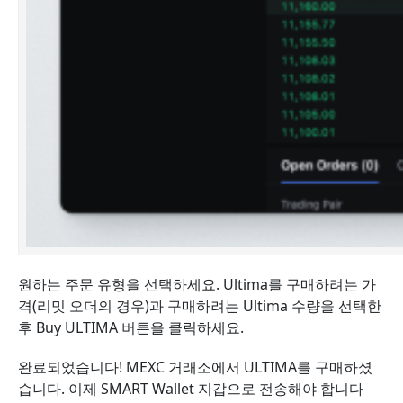
원하는 주문 유형을 선택하세요. Ultima를 구매하려는 가
격(리밋 오더의 경우)과 구매하려는 Ultima 수량을 선택한
후 Buy ULTIMA 버튼을 클릭하세요.
완료되었습니다! MEXC 거래소에서 ULTIMA를 구매하셨
습니다.
이제 SMART Wallet 지갑으로 전송해야 합니다