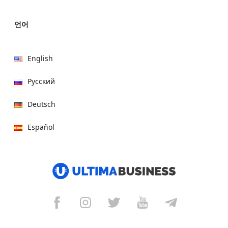
언어
English
Русский
Deutsch
Español
हिन्दी
العربية
বাংলা
Italiano