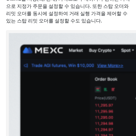
으로 지정가 주문을 설정할 수 있습니다. 또한 스탑 오더와
리밋 오더를 동시에 설정하여 거래 실행 가격을 제어할 수
있는 스탑 리밋 오더를 설정할 수도 있습니다.