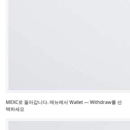
MEXC로 돌아갑니다. 메뉴에서 Wallet — Withdraw를 선
택하세요