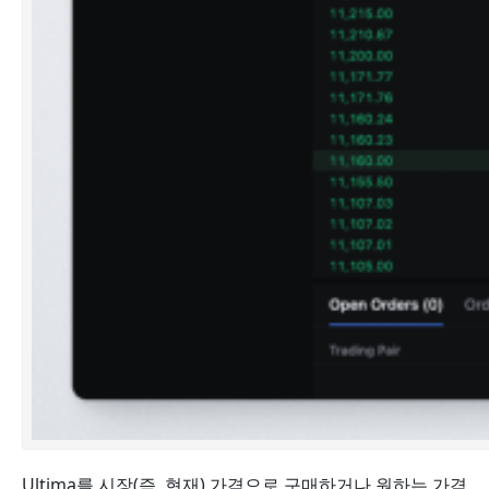
Ultima를 시장(즉, 현재) 가격으로 구매하거나 원하는 가격