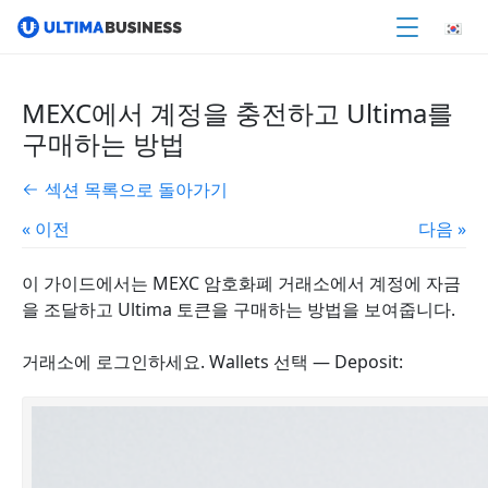
MEXC에서 계정을 충전하고 Ultima를
구매하는 방법
섹션 목록으로 돌아가기
« 이전
다음 »
이 가이드에서는 MEXC 암호화폐 거래소에서 계정에 자금
을 조달하고 Ultima 토큰을 구매하는 방법을 보여줍니다.
거래소에 로그인하세요. Wallets 선택 — Deposit: