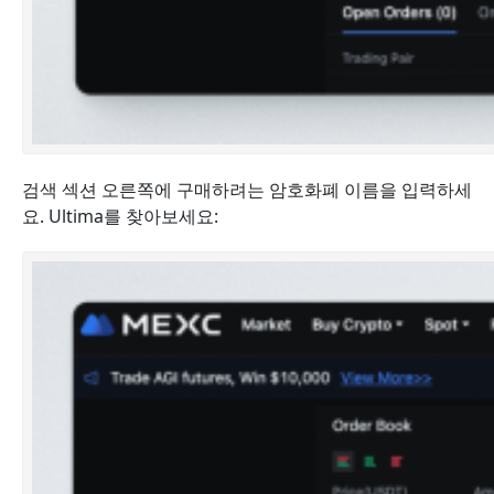
검색 섹션 오른쪽에 구매하려는 암호화폐 이름을 입력하세
요. Ultima를 찾아보세요: