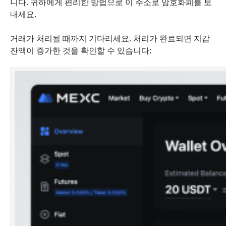
니다. 귀하에게 편리한 방법으로 이 주소로 암호화폐를 보
내세요.
거래가 처리될 때까지 기다리세요. 처리가 완료되면 지갑
잔액이 증가한 것을 확인할 수 있습니다: