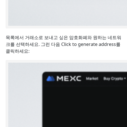
목록에서 거래소로 보내고 싶은 암호화폐와 원하는 네트워
크를 선택하세요. 그런 다음 Click to generate address를
클릭하세요: