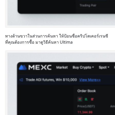
ทางด้านขวาในส่วนการค้นหา ให้ป้อนชื่อคริปโตเคอร์เรนซี
ที่คุณต้องการซื้อ มาดูวิธีค้นหา Ultima