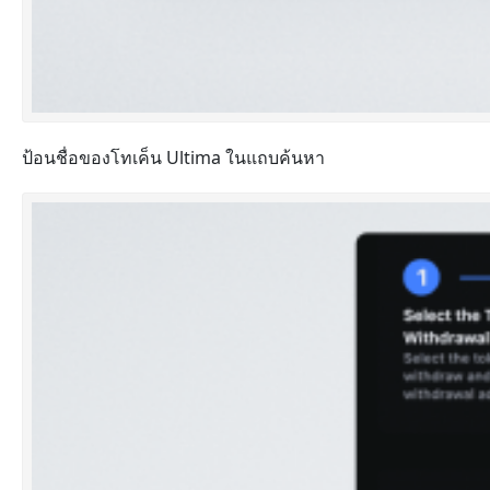
ป้อนชื่อของโทเค็น Ultima ในแถบค้นหา