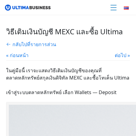
วิธีเติมเงินบัญชี MEXC และซื้อ Ultima
กลับไปที่รายการส่วน
« ก่อนหน้า
ต่อไป »
ในคู่มือนี้ เราจะแสดงวิธีเติมเงินบัญชีของคุณที่
ตลาดหลักทรัพย์สกุลเงินดิจิทัล MEXC และซื้อโทเค็น Ultima
เข้าสู่ระบบตลาดหลักทรัพย์ เลือก Wallets — Deposit