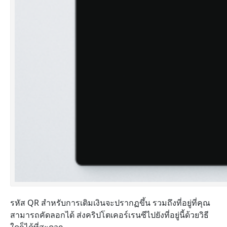
รหัส QR สำหรับการเติมเงินจะปรากฏขึ้น รวมถึงที่อยู่ที่คุณ
สามารถคัดลอกได้ ส่งคริปโตเคอร์เรนซีไปยังที่อยู่นี้ด้วยวิธี