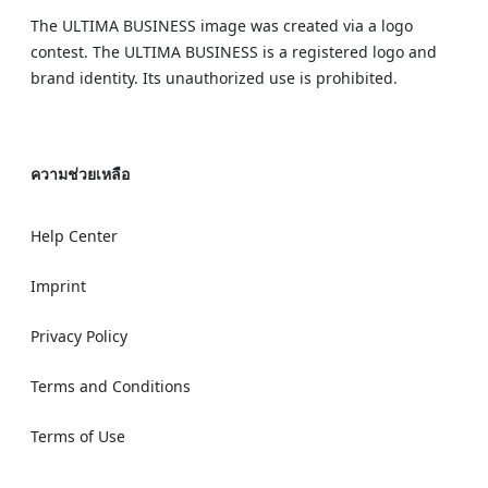
The ULTIMA BUSINESS image was created via a logo
contest. The ULTIMA BUSINESS is a registered logo and
brand identity. Its unauthorized use is prohibited.
ความช่วยเหลือ
Help Center
Imprint
Privacy Policy
Terms and Conditions
Terms of Use