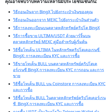
คุณอาจพบว่าบทความเหล่านี้มีประโยชน์เช่นกัน:
วิธีถอนเงินจาก BingX ไปยังกระเป๋าเงินของคุณ
วิธีถอนเงินออกจาก MEXC ไปยังกระเป๋าเงินส่วนตัว
วิธีการลงทะเบียนบนตลาดหลักทรัพย์คริปโต BingX
วิธีการซื้อขาย ULTIMA/USDT ด้วยมาร์จิ้นบน
ตลาดหลักทรัพย์ MEXC คู่มือสำหรับผู้เริ่มต้น
วิธีซื้อโทเค็น ULTIMA ในหลักทรัพคริปโตเคอเรนซี่
BingX: การลงทะเบียน KYC และการซื้อ
วิธีขายโทเค็น BULL บนตลาดหลักทรัพย์คริปโตเค
อร์เรนซี BingX การลงทะเบียน KYC การถอน และการ
ขาย
วิธีซื้อโทเค็น BULL บน Coinstore การลงทะเบียน KYC
และการซื้อ
วิธีซื้อโทเค็น BULL ในตลาดหลักทรัพย์คริปโตเคอร์เรน
ซี BingX การลงทะเบียน KYC และการซื้อ
การซื้อ USDT เป็นเงินยูโรใน Telegram Wallet คำ