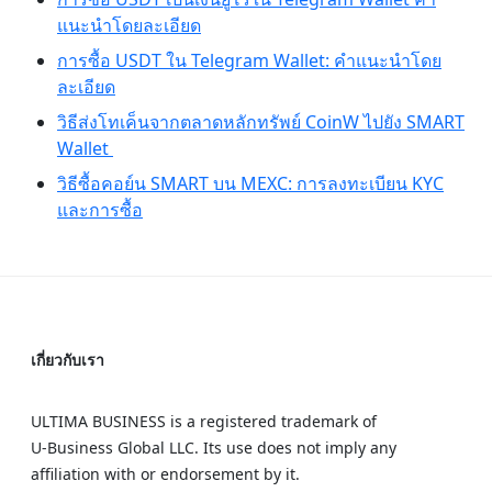
แนะนำโดยละเอียด
การซื้อ USDT ใน Telegram Wallet: คำแนะนำโดย
ละเอียด
วิธีส่งโทเค็นจากตลาดหลักทรัพย์ CoinW ไปยัง SMART
Wallet
วิธีซื้อคอย์น SMART บน MEXC: การลงทะเบียน KYC
และการซื้อ
เกี่ยวกับเรา
ULTIMA BUSINESS is a registered trademark of
U‑Business Global LLC. Its use does not imply any
affiliation with or endorsement by it.