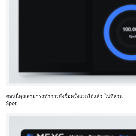
ตอนนี้คุณสามารถทำการสั่งซื้อครั้งแรกได้แล้ว ไปที่ส่วน
Spot