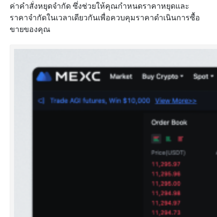
ค่าคำสั่งหยุดจำกัด ซึ่งช่วยให้คุณกำหนดราคาหยุดและ
ราคาจำกัดในเวลาเดียวกันเพื่อควบคุมราคาดำเนินการซื้อ
ขายของคุณ