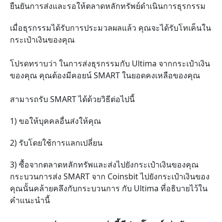
ยืนยันการส่งและรอให้ตลาดหลักทรัพย์ดำเนินการธุรกรรม
เมื่อธุรกรรมได้รับการประมวลผลแล้ว คุณจะได้รับโทเค็นใน
กระเป๋าเงินของคุณ
โปรดทราบว่า ในการส่งธุรกรรมกับ Ultima จากกระเป๋าเงิน
ของคุณ คุณต้องมี
คอยน์
SMART ในยอดคงเหลือของคุณ
สามารถรับ SMART ได้ด้วยวิธีต่อไปนี้
1) ขอให้บุคคลอื่นส่งให้คุณ
2) รับโดยใช้การแลกเปลี่ยน
3) ซื้อจากตลาดหลักทรัพและส่งไปยังกระเป๋าเงินของคุณ
กระบวนการส่ง SMART จาก Coinsbit ไปยังกระเป๋าเงินของ
คุณนั้นคล้ายคลึงกับกระบวนการ กับ Ultima ที่อธิบายไว้ใน
คำแนะนำนี้