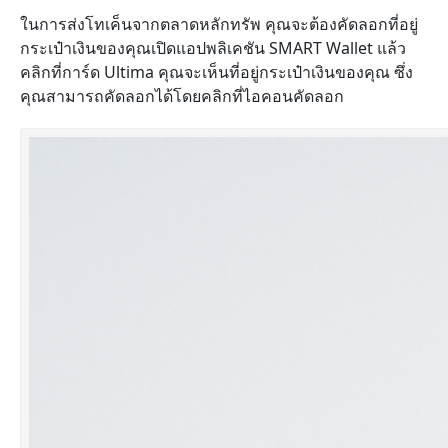
ในการส่งโทเค็นจากตลาดหลักทรัพ คุณจะต้องคัดลอกที่อยู่
กระเป๋าเงินของคุณเปิดแอปพลิเคชัน SMART Wallet แล้ว
คลิกที่การ์ด Ultima คุณจะเห็นที่อยู่กระเป๋าเงินของคุณ ซึ่ง
คุณสามารถคัดลอกได้โดยคลิกที่ไอคอนคัดลอก