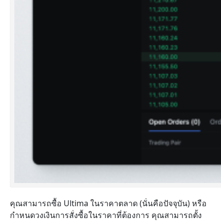
คุณสามารถซื้อ Ultima ในราคาตลาด (นั่นคือปัจจุบัน) หรือ
กำหนดวงเงินการสั่งซื้อในราคาที่ต้องการ คุณสามารถตั้ง