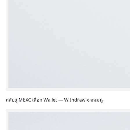
กลับสู่ MEXC เลือก Wallet — Withdraw จากเมนู