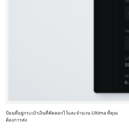
ป้อนที่อยู่กระเป๋าเงินที่คัดลอกไว้และจำนวน Ultima ที่คุณ
ต้องการส่ง