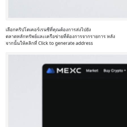
เลือกคริปโตเคอร์เรนซีที่คุณต้องการส่งไปยัง
ตลาดหลักทรัพย์และเครือข่ายที่ต้องการจากรายการ หลัง
จากนั้นให้คลิกที่ Click to generate address