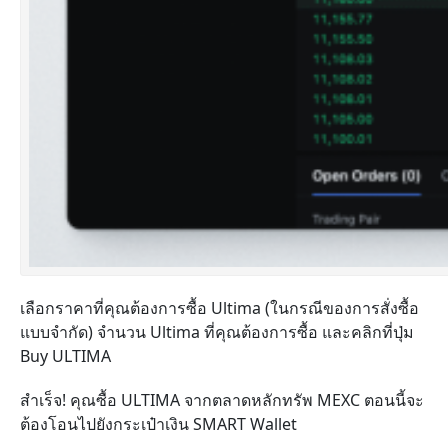
เลือกราคาที่คุณต้องการซื้อ Ultima (ในกรณีของการสั่งซื้อ
แบบจำกัด) จำนวน Ultima ที่คุณต้องการซื้อ และคลิกที่ปุ่ม
Buy ULTIMA
สำเร็จ! คุณซื้อ ULTIMA จากตลาดหลักทรัพ MEXC
ตอนนี้จะ
ต้องโอนไปยังกระเป๋าเงิน SMART Wallet