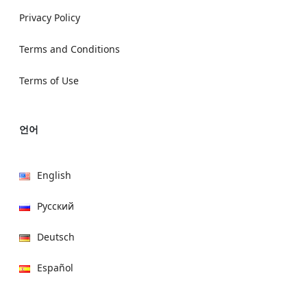
Privacy Policy
Terms and Conditions
Terms of Use
언어
English
Русский
Deutsch
Español
हिन्दी