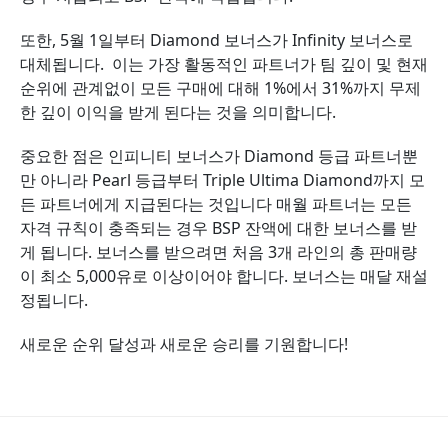
또한, 5월 1일부터
Diamond
보너스가
Infinity
보너스로
대체됩니다. 이는 가장 활동적인 파트너가 팀 깊이 및 현재
순위에 관계없이 모든 구매에 대해 1%에서 31%까지 무제
한 깊이 이익을 받게 된다는 것을 의미합니다.
중요한 점은 인피니티 보너스가 Diamond 등급 파트너뿐
만 아니라 Pearl 등급부터 Triple Ultima Diamond까지 모
든 파트너에게 지급된다는 것입니다 매월 파트너는 모든
자격 규칙이 충족되는 경우 BSP 잔액에 대한 보너스를 받
게 됩니다. 보
너스를 받으려면 처음 3개 라인의 총 판매량
이 최소 5,000유로 이상이어야 합니다. 보너스는 매달 재설
정됩니다.
새로운 순위 달성과 새로운 승리를 기원합니다!