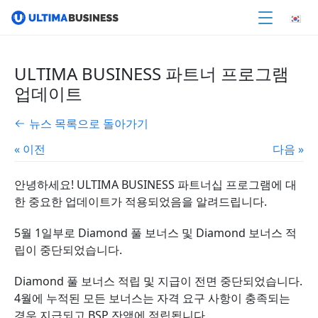
ULTIMA BUSINESS 파트너 프로그램
업데이트
뉴스 목록으로 돌아가기
« 이전
다음 »
안녕하세요! ULTIMA BUSINESS 파트너십 프로그램에 대
한 중요한 업데이트가 적용되었음을 알려드립니다.
5월 1일부로 Diamond 풀 보너스 및 Diamond 보너스 적
립이
중단되었습니다
.
Diamond 풀 보너스 적립 및 지급이 전면 중단되었습니
다.
4월에 누적된 모든 보너스는 자격 요구 사항이 충족되는
경우 지급되고 BSP 잔액에 적립됩니다.