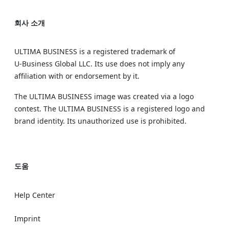
회사 소개
ULTIMA BUSINESS is a registered trademark of
U‑Business Global LLC. Its use does not imply any
affiliation with or endorsement by it.
The ULTIMA BUSINESS image was created via a logo
contest. The ULTIMA BUSINESS is a registered logo and
brand identity. Its unauthorized use is prohibited.
도움
Help Center
Imprint