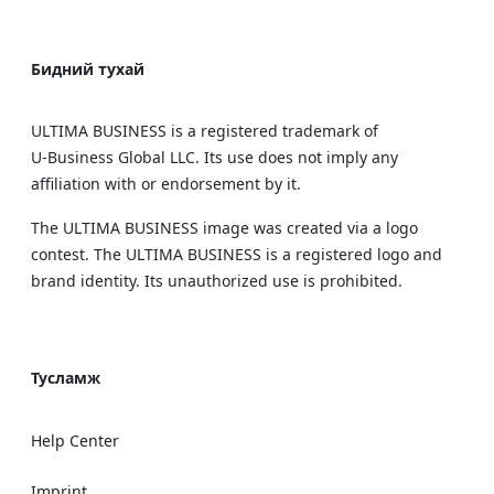
Бидний тухай
ULTIMA BUSINESS is a registered trademark of
U‑Business Global LLC. Its use does not imply any
affiliation with or endorsement by it.
The ULTIMA BUSINESS image was created via a logo
contest. The ULTIMA BUSINESS is a registered logo and
brand identity. Its unauthorized use is prohibited.
Тусламж
Help Center
Imprint