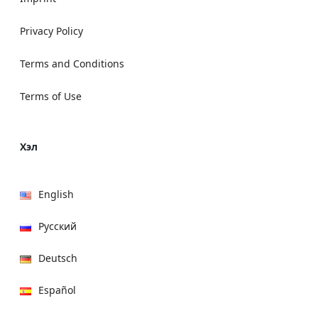
Privacy Policy
Terms and Conditions
Terms of Use
Хэл
English
Русский
Deutsch
Español