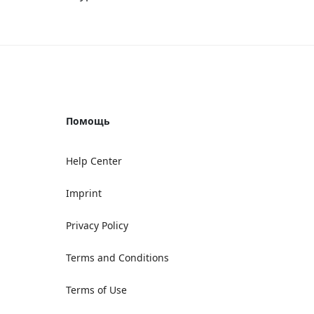
Помощь
Help Center
Imprint
Privacy Policy
Terms and Conditions
Terms of Use