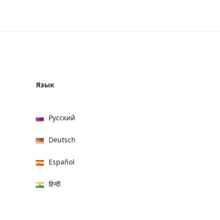
Язык
Русский
Deutsch
Español
हिन्दी
العربية