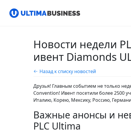
Новости недели PL
ивент Diamonds UL
Назад к списку новостей
Друзья! Главным событием не только нед
Convention! Ивент посетили более 2500 
Италию, Корею, Мексику, Россию, Германи
Важные анонсы и не
PLC Ultima