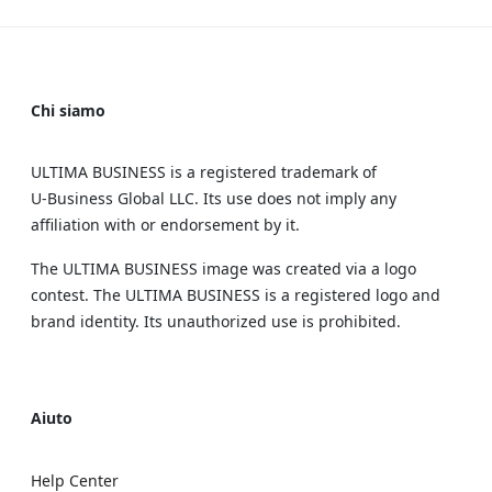
Chi siamo
ULTIMA BUSINESS is a registered trademark of
U‑Business Global LLC. Its use does not imply any
affiliation with or endorsement by it.
The ULTIMA BUSINESS image was created via a logo
contest. The ULTIMA BUSINESS is a registered logo and
brand identity. Its unauthorized use is prohibited.
Aiuto
Help Center