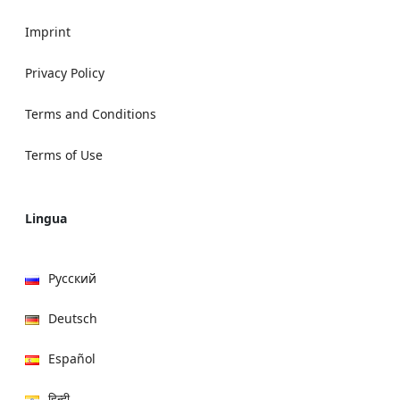
Imprint
Privacy Policy
Terms and Conditions
Terms of Use
Lingua
Русский
Deutsch
Español
हिन्दी