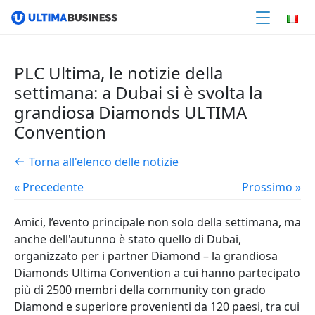
PLC Ultima, le notizie della
settimana: a Dubai si è svolta la
grandiosa Diamonds ULTIMA
Convention
Torna all'elenco delle notizie
« Precedente
Prossimo »
Amici, l’evento principale non solo della settimana, ma
anche dell'autunno è stato quello di Dubai,
organizzato per i partner Diamond – la grandiosa
Diamonds Ultima Convention a cui hanno partecipato
più di 2500 membri della community con grado
Diamond e superiore provenienti da 120 paesi, tra cui