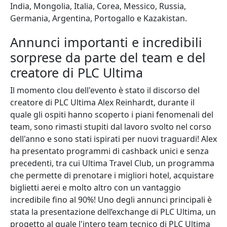
India, Mongolia, Italia, Corea, Messico, Russia,
Germania, Argentina, Portogallo e Kazakistan.
Annunci importanti e incredibili
sorprese da parte del team e del
creatore di PLC Ultima
Il momento clou dell'evento è stato il discorso del
creatore di PLC Ultima Alex Reinhardt, durante il
quale gli ospiti hanno scoperto i piani fenomenali del
team, sono rimasti stupiti dal lavoro svolto nel corso
dell'anno e sono stati ispirati per nuovi traguardi! Alex
ha presentato programmi di cashback unici e senza
precedenti, tra cui Ultima Travel Club, un programma
che permette di prenotare i migliori hotel, acquistare
biglietti aerei e molto altro con un vantaggio
incredibile fino al 90%! Uno degli annunci principali è
stata la presentazione dell’exchange di PLC Ultima, un
progetto al quale l'intero team tecnico di PLC Ultima