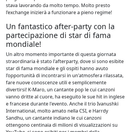
stava lavorando da molto tempo. Molto presto
l’exchange inizierà a funzionare a pieno regime!
Un fantastico after-party con la
partecipazione di star di fama
mondiale!
Un altro momento importante di questa giornata
straordinaria è stato l'afterparty, dove si sono esibite
star di fama mondiale e gli ospiti hanno avuto
l’opportunità di incontrarsi in un'atmosfera rilassata,
fare nuove conoscenze utili e semplicemente
divertirsi! K-Maro, un cantante pop le cui canzoni
vanno dritte al cuore, ha eseguito le sue hit in inglese
e francese durante l'evento. Anche il trio Ivanushki
International, molto amato nella CSI, e Harrdy
Sandhu, un cantante indiano le cui canzoni
ottengono centinaia di milioni di visualizzazioni su