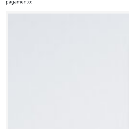
pagamento: