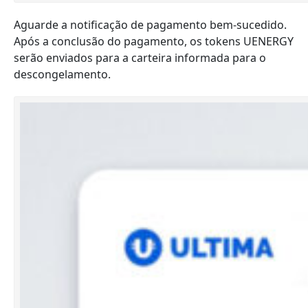
Aguarde a notificação de pagamento bem-sucedido.
Após a conclusão do pagamento, os tokens UENERGY
serão enviados para a carteira informada para o
descongelamento.