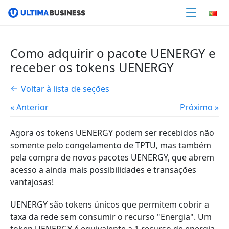
Como adquirir o pacote UENERGY e
receber os tokens UENERGY
Voltar à lista de seções
« Anterior
Próximo »
Agora os tokens UENERGY podem ser recebidos não
somente pelo congelamento de TPTU, mas também
pela compra de novos pacotes UENERGY, que abrem
acesso a ainda mais possibilidades e transações
vantajosas!
UENERGY são tokens únicos que permitem cobrir a
taxa da rede sem consumir o recurso "Energia". Um