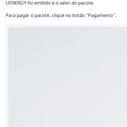
UENERGY foi emitido e o valor do pacote.
Para pagar o pacote, clique no botão "Pagamento".