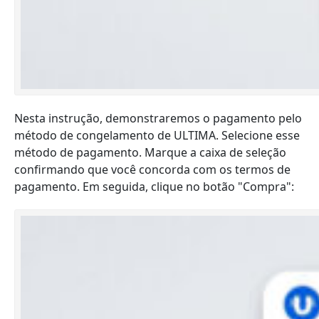
Nesta instrução, demonstraremos o pagamento pelo
método de congelamento de ULTIMA. Selecione esse
método de pagamento. Marque a caixa de seleção
confirmando que você concorda com os termos de
pagamento. Em seguida, clique no botão "Compra":