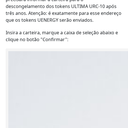
descongelamento dos tokens ULTIMA URC-10 após
três anos. Atenção: é exatamente para esse endereço
que os tokens UENERGY serão enviados.
Insira a carteira, marque a caixa de seleção abaixo e
clique no botão "Confirmar":