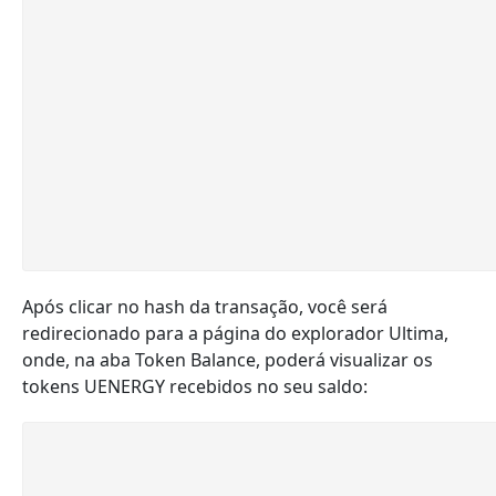
Após clicar no hash da transação, você será
redirecionado para a página do explorador Ultima,
onde, na aba Token Balance, poderá visualizar os
tokens UENERGY recebidos no seu saldo: