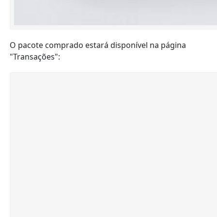
O pacote comprado estará disponível na página
"Transações":