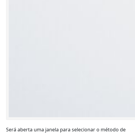
Será aberta uma janela para selecionar o método de