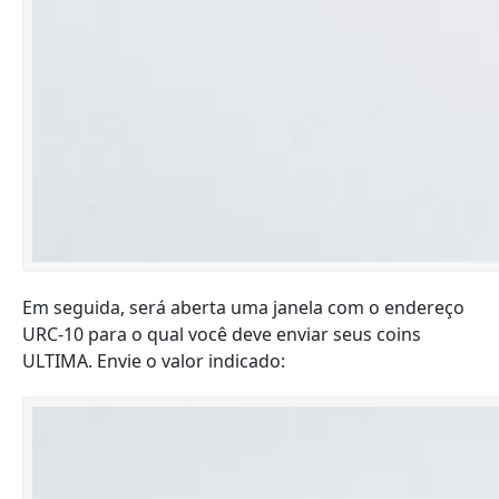
Em seguida, será aberta uma janela com o endereço
URC-10 para o qual você deve enviar seus coins
ULTIMA. Envie o valor indicado: