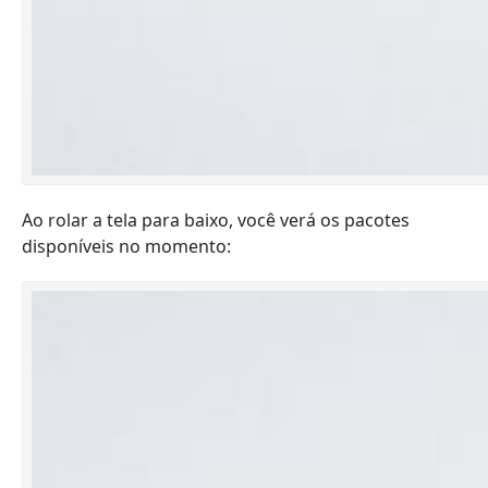
Ao rolar a tela para baixo, você verá os pacotes
disponíveis no momento: