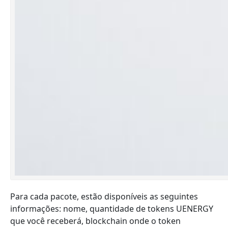
Para cada pacote, estão disponíveis as seguintes
informações: nome, quantidade de tokens UENERGY
que você receberá, blockchain onde o token