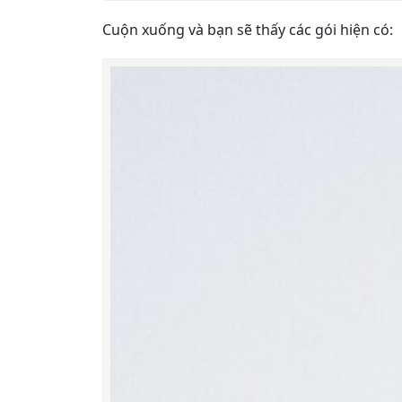
Cuộn xuống và bạn sẽ thấy các gói hiện có: