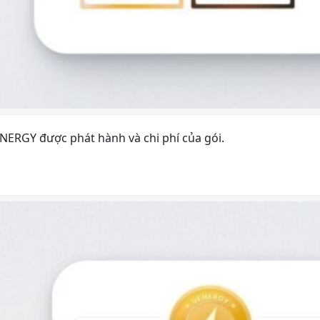
NERGY được phát hành và chi phí của gói.