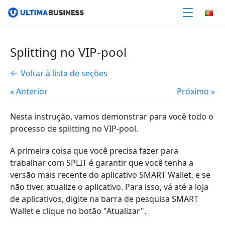
Splitting no VIP-pool
Voltar à lista de seções
« Anterior
Próximo »
Nesta instrução, vamos demonstrar para você todo o
processo de splitting no VIP-pool.
A primeira coisa que você precisa fazer para
trabalhar com SPLIT é garantir que você tenha a
versão mais recente do aplicativo SMART Wallet, e se
não tiver, atualize o aplicativo. Para isso, vá até a loja
de aplicativos, digite na barra de pesquisa SMART
Wallet e clique no botão "Atualizar".