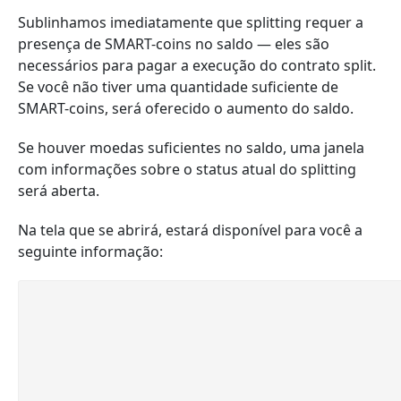
Sublinhamos imediatamente que splitting requer a
presença de SMART-coins no saldo — eles são
necessários para pagar a execução do contrato split.
Se você não tiver uma quantidade suficiente de
SMART-coins, será oferecido o aumento do saldo.
Se houver moedas suficientes no saldo, uma janela
com informações sobre o status atual do splitting
será aberta.
Na tela que se abrirá, estará disponível para você a
seguinte informação: