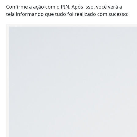
Confirme a ação com o PIN. Após isso, você verá a
tela informando que tudo foi realizado com sucesso: