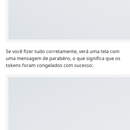
Se você fizer tudo corretamente, verá uma tela com
uma mensagem de parabéns, o que significa que os
tokens foram congelados com sucesso: