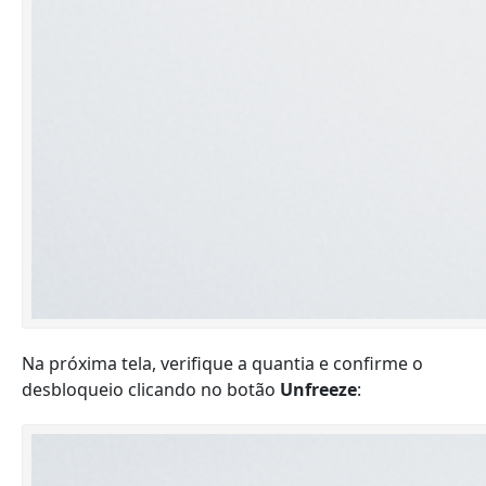
Na próxima tela, verifique a quantia e confirme o
desbloqueio clicando no botão
Unfreeze
: