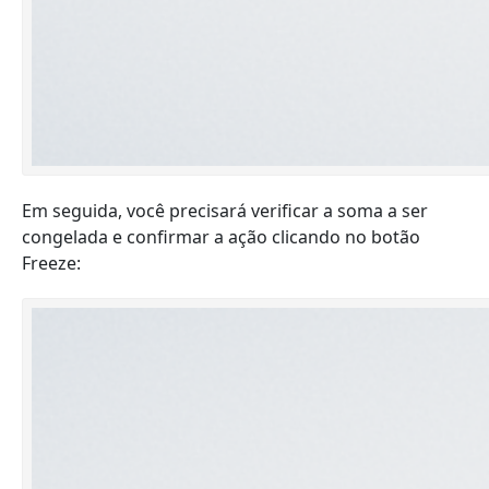
Em seguida, você precisará verificar a soma a ser
congelada e confirmar a ação clicando no botão
Freeze: