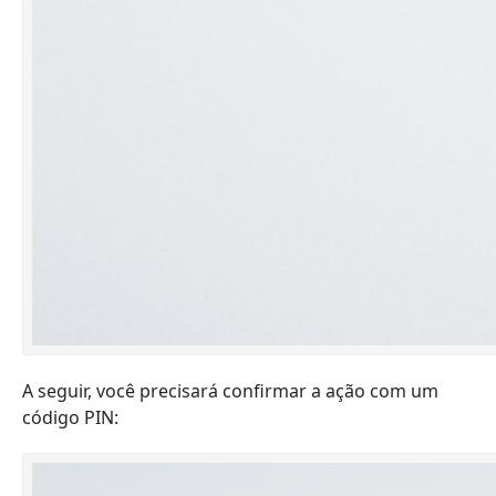
A seguir, você precisará confirmar a ação com um
código PIN: