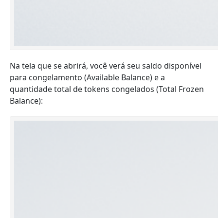
Na tela que se abrirá, você verá seu saldo disponível
para congelamento (Available Balance) e a
quantidade total de tokens congelados (Total Frozen
Balance):