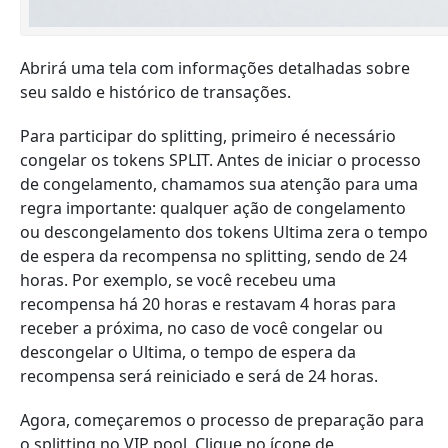
Abrirá uma tela com informações detalhadas sobre
seu saldo e histórico de transações.
Para participar do splitting, primeiro é necessário
congelar os tokens SPLIT. Antes de iniciar o processo
de congelamento, chamamos sua atenção para uma
regra importante: qualquer ação de congelamento
ou descongelamento dos tokens Ultima zera o tempo
de espera da recompensa no splitting, sendo de 24
horas. Por exemplo, se você recebeu uma
recompensa há 20 horas e restavam 4 horas para
receber a próxima, no caso de você congelar ou
descongelar o Ultima, o tempo de espera da
recompensa será reiniciado e será de 24 horas.
Agora, começaremos o processo de preparação para
o splitting no VIP pool. Clique no ícone de