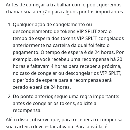
Antes de começar a trabalhar com o pool, queremos
chamar sua atenção para alguns pontos importantes.
Qualquer ação de congelamento ou
descongelamento de tokens VIP SPLIT zera o
tempo de espera dos tokens VIP SPLIT congelados
anteriormente na carteira da qual foi feito o
pagamento. O tempo de espera é de 24 horas. Por
exemplo, se você recebeu uma recompensa há 20
horas e faltavam 4 horas para receber a próxima,
no caso de congelar ou descongelar os VIP SPLIT,
o período de espera para a recompensa será
zerado e será de 24 horas.
Do ponto anterior, segue uma regra importante:
antes de congelar os tokens, solicite a
recompensa.
Além disso, observe que, para receber a recompensa,
sua carteira deve estar ativada. Para ativá-la, é