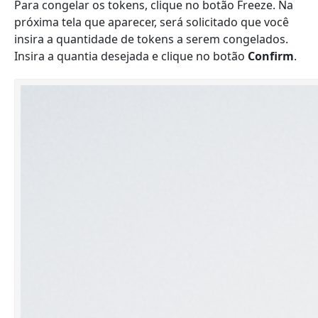
Para congelar os tokens, clique no botão Freeze. Na
próxima tela que aparecer, será solicitado que você
insira a quantidade de tokens a serem congelados.
Insira a quantia desejada e clique no botão
Confirm
.