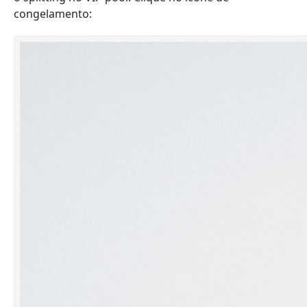
congelamento: