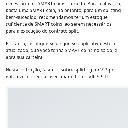
necessário ter SMART coins no saldo. Para a ativação,
basta uma SMART coin, no entanto, para um splitting
bem-sucedido, recomendamos ter um estoque
suficiente de SMART coins, ao serem necessários
para a execução do contrato split.
Portanto, certifique-se de que seu aplicativo esteja
atualizado, que você tenha SMART coins no saldo, e
abra sua carteira.
Nesta instrução, falamos sobre splitting no VIP-pool,
então você precisa selecionar o token VIP SPLIT: