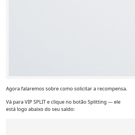
Agora falaremos sobre como solicitar a recompensa.
Vá para VIP SPLIT e clique no botão Splitting — ele
está logo abaixo do seu saldo: