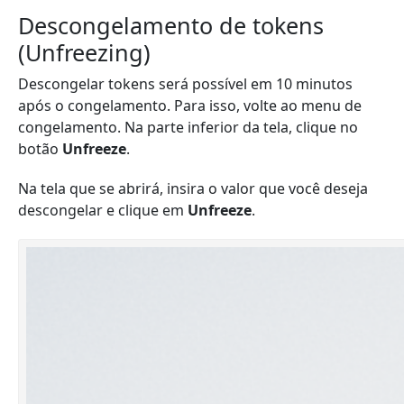
Descongelamento de tokens
(Unfreezing)
Descongelar tokens será possível em 10 minutos
após o congelamento. Para isso, volte ao menu de
congelamento. Na parte inferior da tela, clique no
botão
Unfreeze
.
Na tela que se abrirá, insira o valor que você deseja
descongelar e clique em
Unfreeze
.