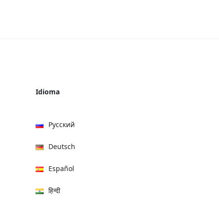
Idioma
Русский
Deutsch
Español
हिन्दी
العربية