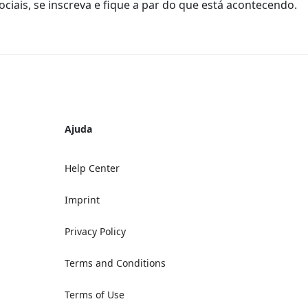
ciais, se inscreva e fique a par do que está acontecendo.
Ajuda
Help Center
Imprint
Privacy Policy
Terms and Conditions
Terms of Use