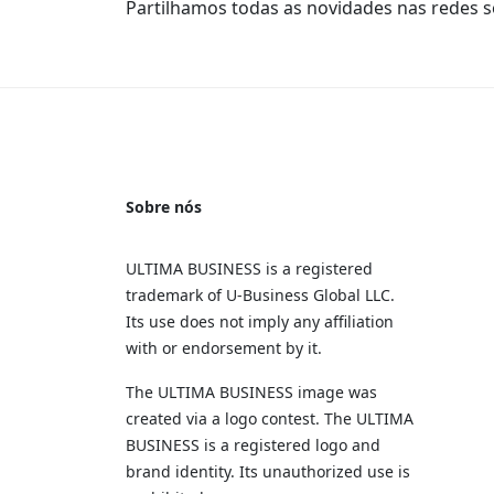
Partilhamos todas as novidades nas redes so
Sobre nós
ULTIMA BUSINESS is a registered
trademark of U‑Business Global LLC.
Its use does not imply any affiliation
with or endorsement by it.
The ULTIMA BUSINESS image was
created via a logo contest. The ULTIMA
BUSINESS is a registered logo and
brand identity. Its unauthorized use is