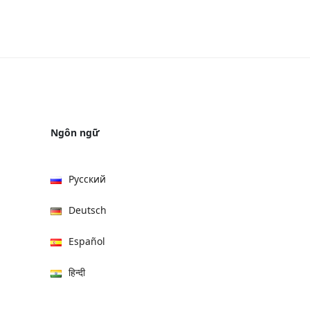
Ngôn ngữ
Русский
Deutsch
Español
हिन्दी
العربية