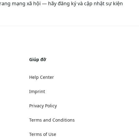
 trang mạng xã hội — hãy đăng ký và cập nhật sự kiện
Giúp đỡ
Help Center
Imprint
Privacy Policy
Terms and Conditions
Terms of Use