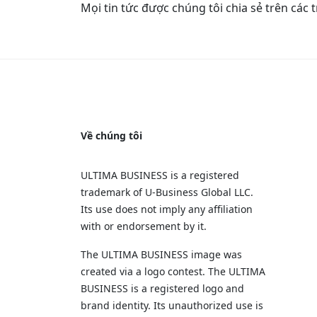
Mọi tin tức được chúng tôi chia sẻ trên các
Về chúng tôi
ULTIMA BUSINESS is a registered
trademark of U‑Business Global LLC.
Its use does not imply any affiliation
with or endorsement by it.
The ULTIMA BUSINESS image was
created via a logo contest. The ULTIMA
BUSINESS is a registered logo and
brand identity. Its unauthorized use is