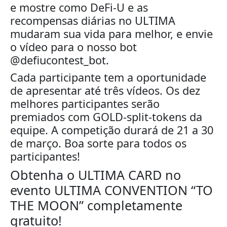
e mostre como DeFi-U e as
recompensas diárias no ULTIMA
mudaram sua vida para melhor, e envie
o vídeo para o nosso bot
@defiucontest_bot.
Cada participante tem a oportunidade
de apresentar até três vídeos. Os dez
melhores participantes serão
premiados com GOLD-split-tokens da
equipe. A competição durará de 21 a 30
de março. Boa sorte para todos os
participantes!
Obtenha o ULTIMA CARD no
evento ULTIMA CONVENTION “TO
THE MOON” completamente
gratuito!