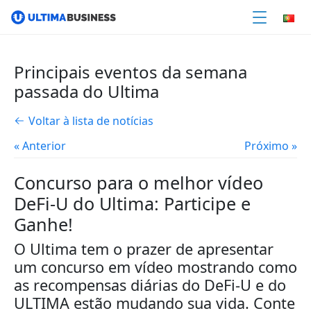
Principais eventos da semana
passada do Ultima
Voltar à lista de notícias
« Anterior
Próximo »
Concurso para o melhor vídeo
DeFi-U do Ultima: Participe e
Ganhe!
O Ultima tem o prazer de apresentar
um concurso em vídeo mostrando como
as recompensas diárias do DeFi-U e do
ULTIMA estão mudando sua vida. Conte