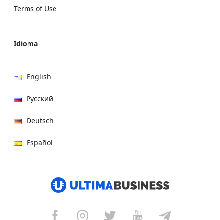
Terms of Use
Idioma
English
Русский
Deutsch
Español
हिन्दी
العربية
বাংলা