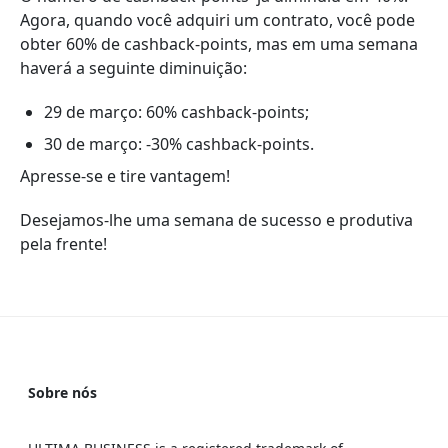
Agora, quando você adquiri um contrato, você pode
obter 60% de cashback-points, mas em uma semana
haverá a seguinte diminuição:
29 de março: 60% cashback-points;
30 de março: -30% cashback-points.
Apresse-se e tire vantagem!
Desejamos-lhe uma semana de sucesso e produtiva
pela frente!
Sobre nós