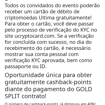
Todos os convidados do evento poderão
receber um cartão de débito de
criptomoedas Ultima gratuitamente!
Para obter o cartão, você deve passar
pelo processo de verificação do KYC no
site ucryptocard.com. Se a verificação
for concluída com sucesso, no dia do
recebimento do cartão, é necessário
mostrar sua conta pessoal com
verificação KYC aprovada, bem como
passaporte ou ID.
Oportunidade única para obter
gratuitamente cashback-points
diante do pagamento do GOLD
SPLIT contrato!
O número de cashback-points já diminuiu em 40%!