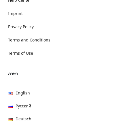
Help Center
Imprint
Privacy Policy
Terms and Conditions
Terms of Use
ภาษา
English
Русский
Deutsch