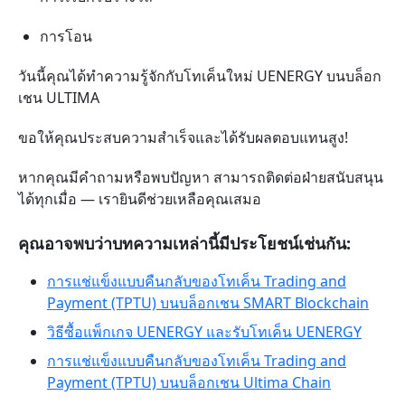
การโอน
วันนี้คุณได้ทำความรู้จักกับโทเค็นใหม่ UENERGY บนบล็อก
เชน ULTIMA
ขอให้คุณประสบความสำเร็จและได้รับผลตอบแทนสูง!
หากคุณมีคำถามหรือพบปัญหา สามารถติดต่อฝ่ายสนับสนุน
ได้ทุกเมื่อ — เรายินดีช่วยเหลือคุณเสมอ
คุณอาจพบว่าบทความเหล่านี้มีประโยชน์เช่นกัน:
การแช่แข็งแบบคืนกลับของโทเค็น Trading and
Payment (TPTU) บนบล็อกเชน SMART Blockchain
วิธีซื้อแพ็กเกจ UENERGY และรับโทเค็น UENERGY
การแช่แข็งแบบคืนกลับของโทเค็น Trading and
Payment (TPTU) บนบล็อกเชน Ultima Chain