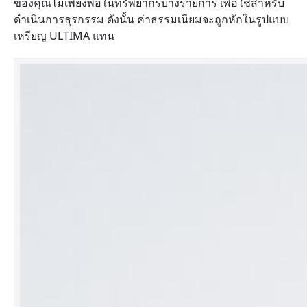
ของคุณไม่เพียงพอในทรัพยากรบางรายการ เพื่อใช้สำหรับ
ดำเนินการธุรกรรม ดังนั้น ค่าธรรมเนียมจะถูกหักในรูปแบบ
เหรียญ ULTIMA แทน