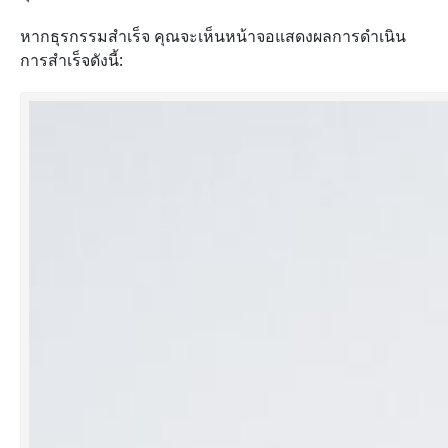
หากธุรกรรมสำเร็จ คุณจะเห็นหน้าจอแสดงผลการดำเนิน
การสำเร็จดังนี้: