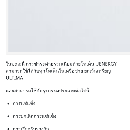
ในขณะนี้ การชำระค่าธรรมเนียมด้วยโทเค็น UENERGY
สามารถใช้ได้กับทุกโทเค็นในเครือข่าย ยกเว้นเหรียญ
ULTIMA
และสามารถใช้กับธุรกรรมประเภทต่อไปนี้:
การแช่แข็ง
การยกเลิกการแช่แข็ง
การเรียกรับรางวัล