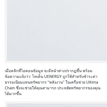
เมื่อคลิกที่ไอคอนข้อมูล จะมีหน้าต่างปรากฏขึ้น พร้อม
ข้อความแจ้งว่า: โทเค็น UENERGY ถูกใช้สำหรับชำระค่า
ธรรมเนียมแทนทรัพยากร "พลังงาน" ในเครือข่าย Ultima
Chain ซึ่งจะช่วยให้คุณสามารถ ประหยัดทรัพยากรของคุณ
ได้มากขึ้น