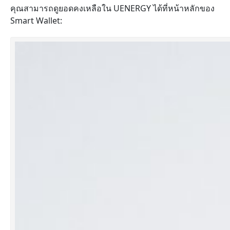
คุณสามารถดูยอดคงเหลือใน UENERGY ได้ที่หน้าหลักของ
Smart Wallet: