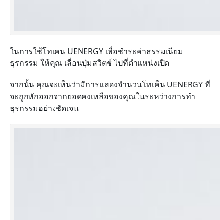
ในการใช้โทเคน UENERGY เพื่อชำระค่าธรรมเนียม
ธุรกรรม ให้คุณ เลื่อนปุ่มสวิตช์ ไปที่ตำแหน่งเปิด
จากนั้น คุณจะเห็นว่ามีการแสดงจำนวนโทเค็น UENERGY ที่
จะถูกหักออกจากยอดคงเหลือของคุณในระหว่างการทำ
ธุรกรรมอย่างชัดเจน