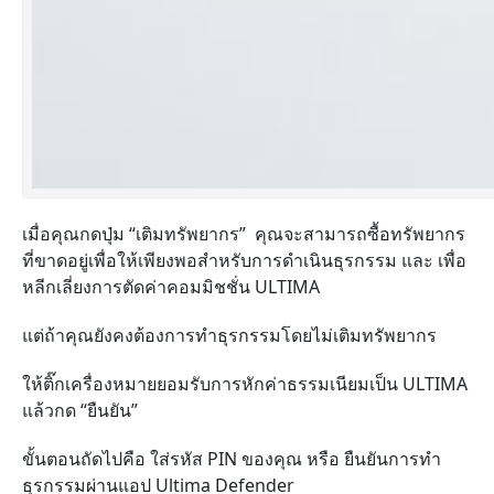
เมื่อคุณกดปุ่ม “เติมทรัพยากร” คุณจะสามารถซื้อทรัพยากร
ที่ขาดอยู่เพื่อให้เพียงพอสำหรับการดำเนินธุรกรรม และ เพื่อ
หลีกเลี่ยงการตัดค่าคอมมิชชั่น ULTIMA
แต่ถ้าคุณยังคงต้องการทำธุรกรรมโดยไม่เติมทรัพยากร
ให้ติ๊กเครื่องหมายยอมรับการหักค่าธรรมเนียมเป็น ULTIMA
แล้วกด “ยืนยัน”
ขั้นตอนถัดไปคือ ใส่รหัส PIN ของคุณ หรือ ยืนยันการทำ
ธุรกรรมผ่านแอป Ultima Defender