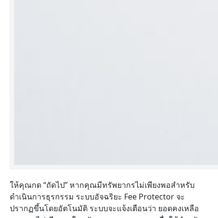
ให้คุณกด “ถัดไป” หากคุณมีทรัพยากรไม่เพียงพอสำหรับ
ดำเนินการธุรกรรม ระบบอัจฉริยะ Fee Protector จะ
ปรากฏขึ้นโดยอัตโนมัติ ระบบจะแจ้งเตือนว่า ยอดคงเหลือ