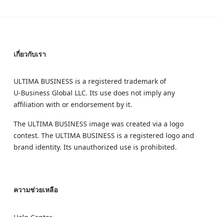
เกี่ยวกับเรา
ULTIMA BUSINESS is a registered trademark of
U‑Business Global LLC. Its use does not imply any
affiliation with or endorsement by it.
The ULTIMA BUSINESS image was created via a logo
contest. The ULTIMA BUSINESS is a registered logo and
brand identity. Its unauthorized use is prohibited.
ความช่วยเหลือ