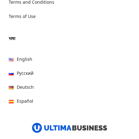
Terms and Conditions
Terms of Use
भाषा
English
Русский
Deutsch
Español
हिन्दी
العربية