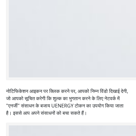
नोटिफिकेशन आइकन पर क्लिक करने पर, आपको निम्न विंडो दिखाई देगी,
जो आपको सूचित करेगी कि शुल्क का भुगतान करने के लिए नेटवर्क में
"एनर्जी" संसाधन के बजाय UENERGY टोकन का उपयोग किया जाता
है। इससे आप अपने संसाधनों को बचा सकते हैं।