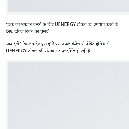
शुल्क का भुगतान करने के लिए UENERGY टोकन का उपयोग करने के
लिए, टॉगल स्विच को घुमाएँ।
आप देखेंगे कि लेन-देन पूरा होने पर आपके बैलेंस से डेबिट होने वाले
UENERGY टोकन की संख्या अब प्रदर्शित हो रही है: