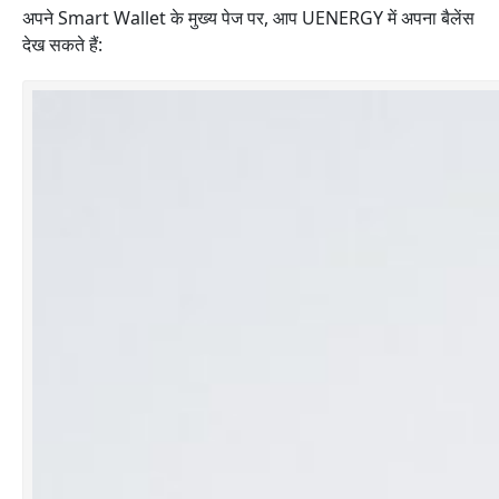
अपने Smart Wallet के मुख्य पेज पर, आप UENERGY में अपना बैलेंस
देख सकते हैं: