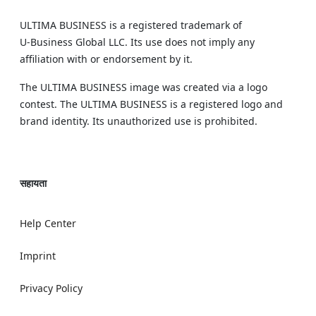
ULTIMA BUSINESS is a registered trademark of
U‑Business Global LLC. Its use does not imply any
affiliation with or endorsement by it.
The ULTIMA BUSINESS image was created via a logo
contest. The ULTIMA BUSINESS is a registered logo and
brand identity. Its unauthorized use is prohibited.
सहायता
Help Center
Imprint
Privacy Policy