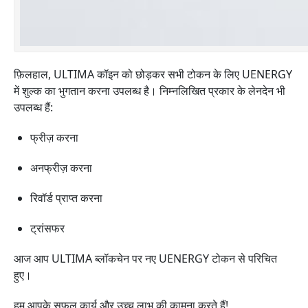
फ़िलहाल, ULTIMA कॉइन को छोड़कर सभी टोकन के लिए UENERGY
में शुल्क का भुगतान करना उपलब्ध है। निम्नलिखित प्रकार के लेनदेन भी
उपलब्ध हैं:
फ्रीज़ करना
अनफ्रीज़ करना
रिवॉर्ड प्राप्त करना
ट्रांसफर
आज आप ULTIMA ब्लॉकचेन पर नए UENERGY टोकन से परिचित
हुए।
हम आपके सफल कार्य और उच्च लाभ की कामना करते हैं!