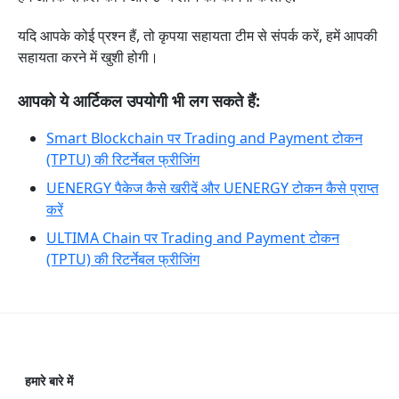
यदि आपके कोई प्रश्न हैं, तो कृपया सहायता टीम से संपर्क करें, हमें आपकी
सहायता करने में खुशी होगी।
आपको ये आर्टिकल उपयोगी भी लग सकते हैं:
Smart Blockchain पर Trading and Payment टोकन
(TPTU) की रिटर्नेबल फ्रीजिंग
UENERGY पैकेज कैसे खरीदें और UENERGY टोकन कैसे प्राप्त
करें
ULTIMA Chain पर Trading and Payment टोकन
(TPTU) की रिटर्नेबल फ्रीजिंग
हमारे बारे में