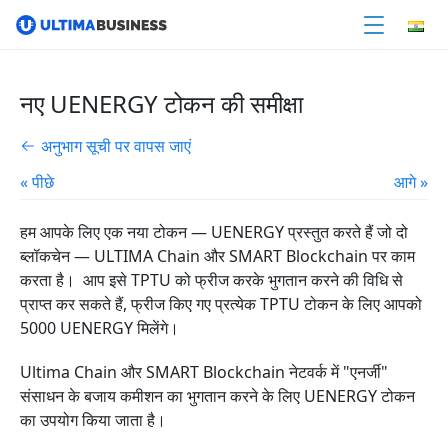
नए UENERGY टोकन की समीक्षा
अनुभाग सूची पर वापस जाएं
« पीछे
आगे »
हम आपके लिए एक नया टोकन — UENERGY प्रस्तुत करते हैं जो दो
ब्लॉकचेन — ULTIMA Chain और SMART Blockchain पर काम
करता है।
आप इसे TPTU को फ्रीज करके भुगतान करने की विधि से
प्राप्त कर सकते हैं, फ्रीज किए गए प्रत्येक TPTU टोकन के लिए आपको
5000 UENERGY मिलेंगे।
Ultima Chain और SMART Blockchain नेटवर्क में
"एनर्जी"
संसाधन के बजाय कमीशन का भुगतान करने के लिए UENERGY टोकन
का उपयोग किया जाता है।