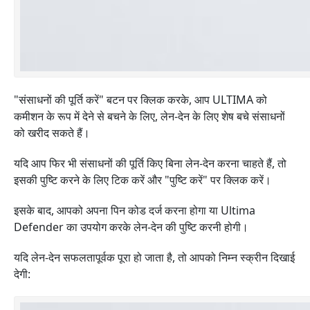
"संसाधनों की पूर्ति करें" बटन पर क्लिक करके, आप ULTIMA को
कमीशन के रूप में देने से बचने के लिए, लेन-देन के लिए शेष बचे संसाधनों
को खरीद सकते हैं।
यदि आप फिर भी संसाधनों की पूर्ति किए बिना लेन-देन करना चाहते हैं, तो
इसकी पुष्टि करने के लिए टिक करें और "पुष्टि करें" पर क्लिक करें।
इसके बाद, आपको अपना पिन कोड दर्ज करना होगा या Ultima
Defender का उपयोग करके लेन-देन की पुष्टि करनी होगी।
यदि लेन-देन सफलतापूर्वक पूरा हो जाता है, तो आपको निम्न स्क्रीन दिखाई
देगी: