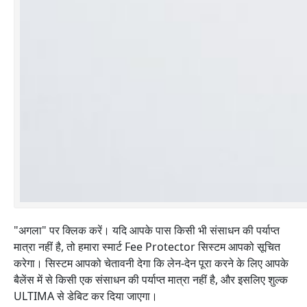
"अगला" पर क्लिक करें। यदि आपके पास किसी भी संसाधन की पर्याप्त
मात्रा नहीं है, तो हमारा स्मार्ट Fee Protector सिस्टम आपको सूचित
करेगा। सिस्टम आपको चेतावनी देगा कि लेन-देन पूरा करने के लिए आपके
बैलेंस में से किसी एक संसाधन की पर्याप्त मात्रा नहीं है, और इसलिए शुल्क
ULTIMA से डेबिट कर दिया जाएगा।