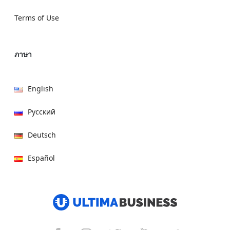
Terms of Use
ภาษา
English
Русский
Deutsch
Español
हिन्दी
العربية
বাংলা