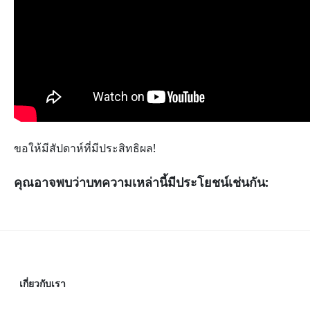
ขอให้มีสัปดาห์ที่มีประสิทธิผล!
คุณอาจพบว่าบทความเหล่านี้มีประโยชน์เช่นกัน:
เกี่ยวกับเรา