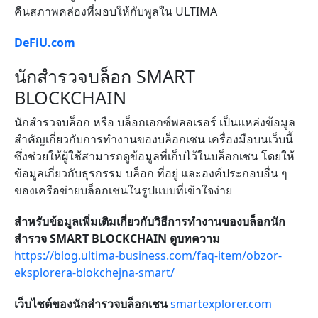
คืนสภาพคล่องที่มอบให้กับพูลใน
ULTIMA
DeFiU.com
นักสำรวจบล็อก SMART
BLOCKCHAIN
นักสำรวจบล็อก หรือ บล็อกเอกซ์พลอเรอร์ เป็นแหล่งข้อมูล
สำคัญเกี่ยวกับการทำงานของบล็อกเชน เครื่องมือบนเว็บนี้
ซึ่งช่วยให้ผู้ใช้สามารถดูข้อมูลที่เก็บไว้ในบล็อกเชน โดยให้
ข้อมูลเกี่ยวกับธุรกรรม บล็อก ที่อยู่ และองค์ประกอบอื่น ๆ
ของเครือข่ายบล็อกเชนในรูปแบบที่เข้าใจง่าย
สำหรับข้อมูลเพิ่มเติมเกี่ยวกับวิธีการทำงานของบล็อกนัก
สำรวจ
SMART BLOCKCHAIN
ดูบทความ
https://blog.ultima-business.com/faq-item/obzor-
eksplorera-blokchejna-smart/
เว็บไซต์ของนักสำรวจบล็อกเชน
smartexplorer.com