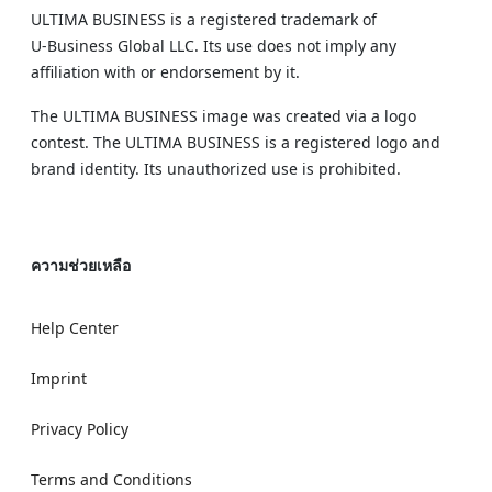
ULTIMA BUSINESS is a registered trademark of
U‑Business Global LLC. Its use does not imply any
affiliation with or endorsement by it.
The ULTIMA BUSINESS image was created via a logo
contest. The ULTIMA BUSINESS is a registered logo and
brand identity. Its unauthorized use is prohibited.
ความช่วยเหลือ
Help Center
Imprint
Privacy Policy
Terms and Conditions