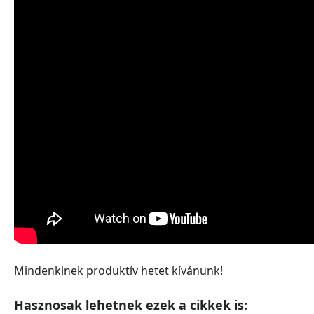
Mindenkinek produktív hetet kívánunk!
Hasznosak lehetnek ezek a cikkek is: