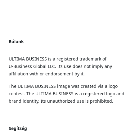
Rólunk
ULTIMA BUSINESS is a registered trademark of
U‑Business Global LLC. Its use does not imply any
affiliation with or endorsement by it.
The ULTIMA BUSINESS image was created via a logo
contest. The ULTIMA BUSINESS is a registered logo and
brand identity. Its unauthorized use is prohibited.
Segítség