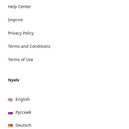
Help Center
Imprint
Privacy Policy
Terms and Conditions
Terms of Use
Nyelv
English
Русский
Deutsch