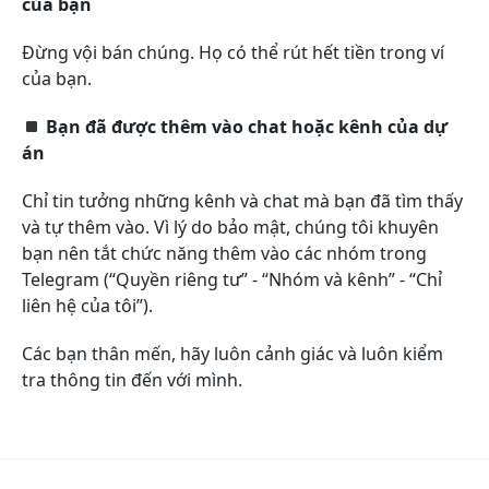
của bạn
Đừng vội bán chúng. Họ có thể rút hết tiền trong ví
của bạn.
Bạn đã được thêm vào chat hoặc kênh của dự
án
Chỉ tin tưởng những kênh và chat mà bạn đã tìm thấy
và tự thêm vào. Vì lý do bảo mật, chúng tôi khuyên
bạn nên tắt chức năng thêm vào các nhóm trong
Telegram (“Quyền riêng tư” - “Nhóm và kênh” - “Chỉ
liên hệ của tôi”).
Các bạn thân mến, hãy luôn cảnh giác và luôn kiểm
tra thông tin đến với mình.