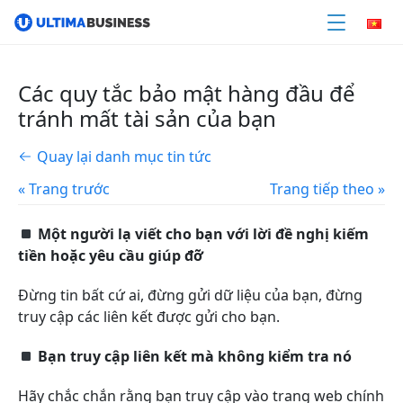
Các quy tắc bảo mật hàng đầu để
tránh mất tài sản của bạn
Quay lại danh mục tin tức
« Trang trước
Trang tiếp theo »
Một người lạ viết cho bạn với lời đề nghị kiếm
tiền hoặc yêu cầu giúp đỡ
Đừng tin bất cứ ai, đừng gửi dữ liệu của bạn, đừng
truy cập các liên kết được gửi cho bạn.
Bạn truy cập liên kết mà không kiểm tra nó
Hãy chắc chắn rằng bạn truy cập vào trang web chính