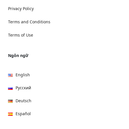
Privacy Policy
Terms and Conditions
Terms of Use
Ngôn ngữ
English
Русский
Deutsch
Español
हिन्दी