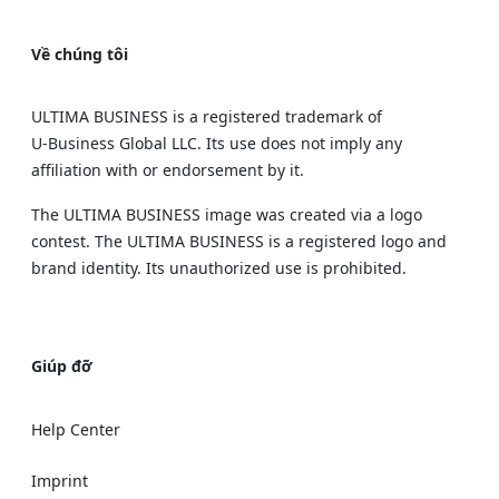
Về chúng tôi
ULTIMA BUSINESS is a registered trademark of
U‑Business Global LLC. Its use does not imply any
affiliation with or endorsement by it.
The ULTIMA BUSINESS image was created via a logo
contest. The ULTIMA BUSINESS is a registered logo and
brand identity. Its unauthorized use is prohibited.
Giúp đỡ
Help Center
Imprint