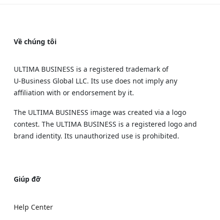
Về chúng tôi
ULTIMA BUSINESS is a registered trademark of
U‑Business Global LLC. Its use does not imply any
affiliation with or endorsement by it.
The ULTIMA BUSINESS image was created via a logo
contest. The ULTIMA BUSINESS is a registered logo and
brand identity. Its unauthorized use is prohibited.
Giúp đỡ
Help Center