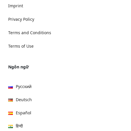
Imprint
Privacy Policy
Terms and Conditions
Terms of Use
Ngôn ngữ
Русский
Deutsch
Español
हिन्दी