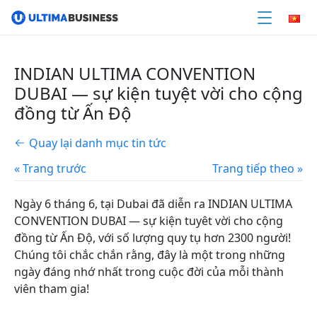
INDIAN ULTIMA CONVENTION
DUBAI — sự kiện tuyệt vời cho cộng
đồng từ Ấn Độ
Quay lại danh mục tin tức
« Trang trước
Trang tiếp theo »
Ngày 6 tháng 6, tại Dubai đã diễn ra INDIAN ULTIMA
CONVENTION DUBAI — sự kiện tuyêt vời cho cộng
đồng từ Ấn Độ, với số lượng quy tụ hơn 2300 người!
Chúng tôi chắc chắn rằng, đây là một trong những
ngày đáng nhớ nhất trong cuộc đời của mỗi thành
viên tham gia!