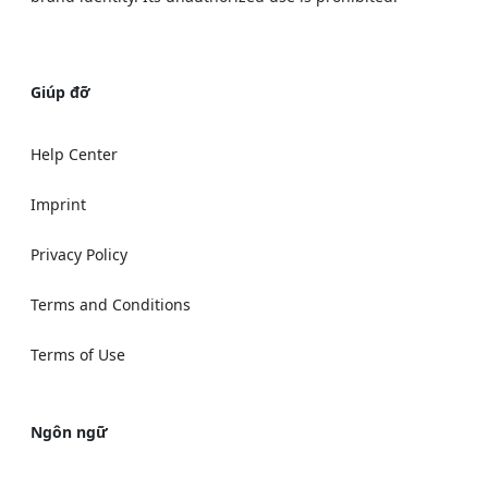
Giúp đỡ
Help Center
Imprint
Privacy Policy
Terms and Conditions
Terms of Use
Ngôn ngữ