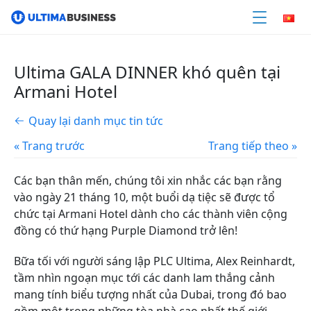
Ultima GALA DINNER khó quên tại
Armani Hotel
Quay lại danh mục tin tức
« Trang trước
Trang tiếp theo »
Các bạn thân mến,
chúng tôi xin nhắc các bạn rằng
vào ngày 21 tháng 10, một buổi dạ tiệc sẽ được tổ
chức tại Armani Hotel dành cho các thành viên cộng
đồng có thứ hạng Purple Diamond trở lên!
Bữa tối với người sáng lập PLC Ultima, Alex Reinhardt,
tầm nhìn ngoạn mục tới các danh lam thắng cảnh
mang tính biểu tượng nhất của Dubai, trong đó bao