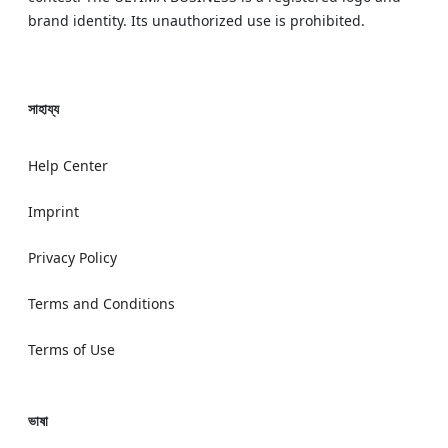
brand identity. Its unauthorized use is prohibited.
সাহায্য
Help Center
Imprint
Privacy Policy
Terms and Conditions
Terms of Use
ভাষা