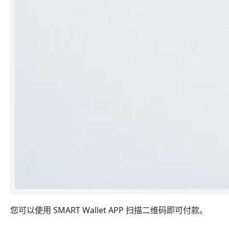
您可以使用 SMART Wallet APP 扫描二维码即可付款。