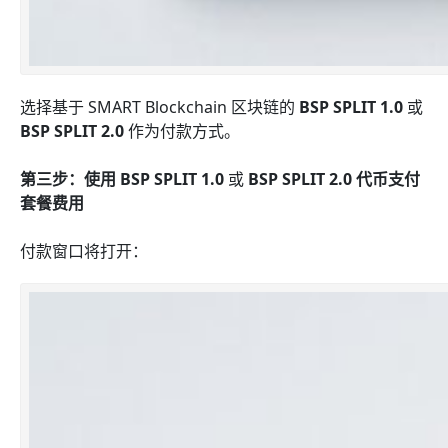
选择基于 SMART Blockchain 区块链的
BSP SPLIT 1.0
或
BSP SPLIT 2.0
作为付款方式。
第三步：使用
BSP SPLIT 1.0
或
BSP SPLIT 2.0
代币支付
套餐费用
付款窗口将打开：