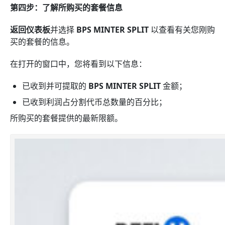
第四步：了解所购买的套餐信息
返回仪表板
并选择
BPS MINTER SPLIT
以查看有关您刚购
买的套餐的信息。
在打开的窗口中，您将看到以下信息：
已收到并可提取的
BPS MINTER SPLIT
金额；
已收到利润占分割代币总数量的百分比；
所购买的套餐提供的最新限额。