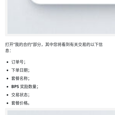
打开“我的合约”部分，其中您将看到有关交易的以下信
息：
订单号；
下单日期；
套餐名称；
BPS
奖励数量；
交易状态；
套餐价格。