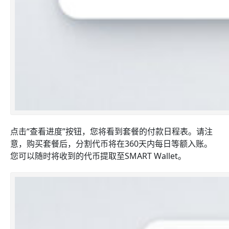
点击“查看进度”按钮，您将看到套餐的付款日程表。请注
意，购买套餐后，分割代币将在360天内每日等额入账。
您可以随时将收到的代币提取至SMART Wallet。