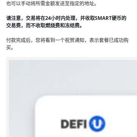
也可以手动将所需金额发送至指定的地址。
请注意，交易将在24小时内处理，并收取SMART硬币的
交易费，而不收取燃烧费和冻结费。
付款完成后，您将看到一个祝贺通知，表示套餐已成功购
买。