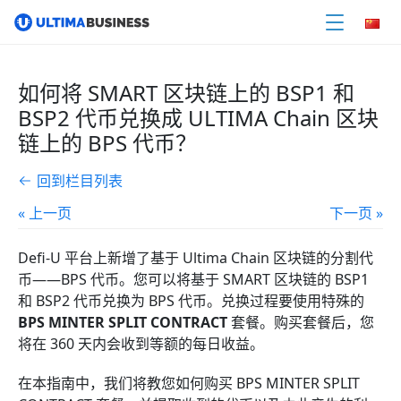
如何将 SMART 区块链上的 BSP1 和
BSP2 代币兑换成 ULTIMA Chain 区块
链上的 BPS 代币？
回到栏目列表
« 上一页
下一页 »
Defi-U 平台上新增了基于 Ultima Chain 区块链的分割代
币——BPS 代币。您可以将基于 SMART 区块链的
BSP1
和 BSP2
代币兑换为 BPS 代币。兑换过程要使用特殊的
BPS MINTER SPLIT CONTRACT
套餐。购买套餐后，您
将在 360 天内会收到等额的每日收益。
在本指南中，我们将教您如何购买 BPS MINTER SPLIT