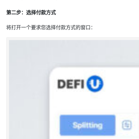
第二步：选择付款方式
将打开一个要求您选择付款方式的窗口：