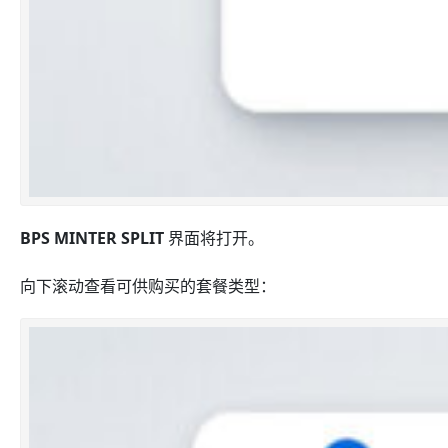
BPS MINTER SPLIT
界面将打开。
向下滚动查看可供购买的套餐类型：