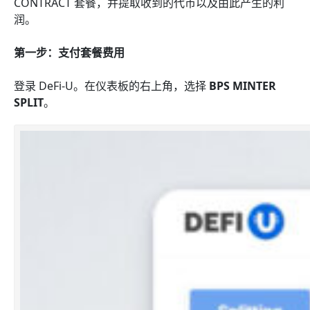
CONTRACT 套餐，并提取收到的代币以及由此产生的利
润。
第一步：支付套餐费用
登录 DeFi-U。在仪表板的右上角，选择
BPS MINTER
SPLIT
。