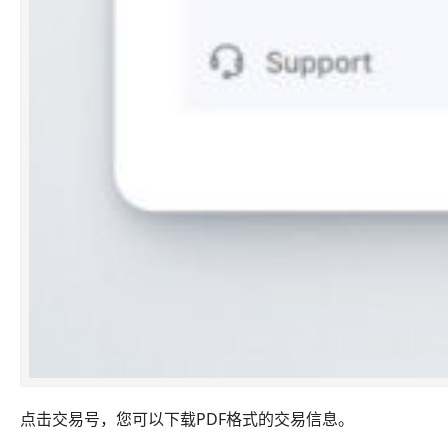
点击交易号，您可以下载PDF格式的交易信息。