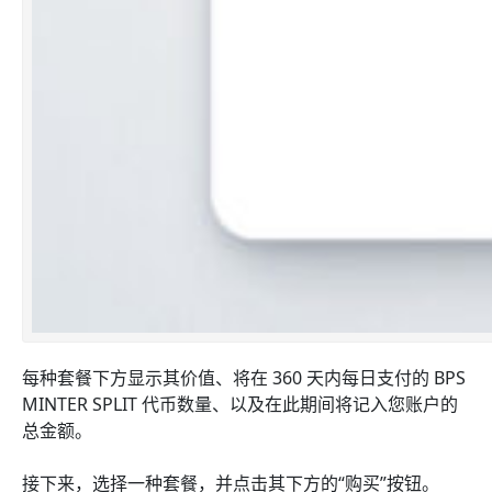
每种套餐下方显示其价值、将在 360 天内每日支付的 BPS
MINTER SPLIT 代币数量、以及在此期间将记入您账户的
总金额。
接下来，选择一种套餐，并点击其下方的“购买”按钮。