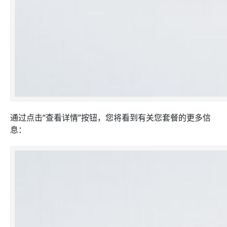
通过点击“查看详情”按钮，您将看到有关您套餐的更多信
息：