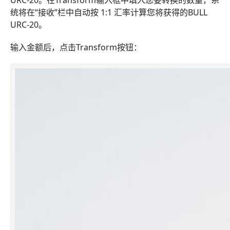
URC-20。在Transform输入框中填入您要转换的数量，系
统将在“接收”栏中自动按 1:1 汇率计算您将获得的BULL
URC-20。
输入金额后，点击Transform按钮：