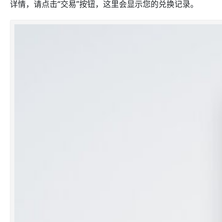
详情，请点击“交易”按钮，这里会显示您的兑换记录。