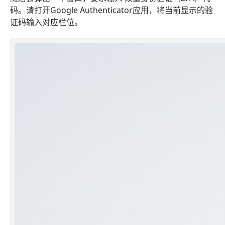
码。请打开Google Authenticator应用，将当前显示的验
证码输入对应栏位。