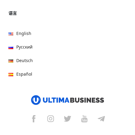
语言
English
Русский
Deutsch
Español
हिन्दी
العربية
বাংলা
Italiano