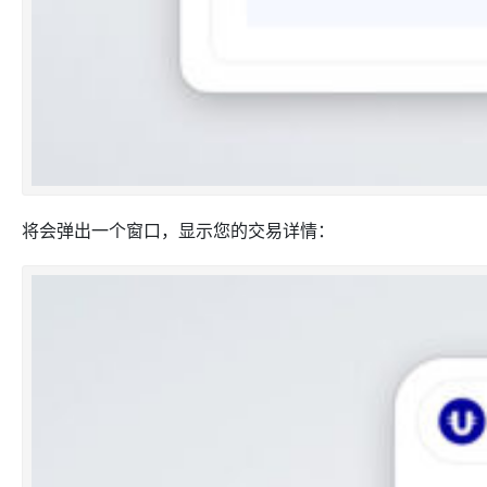
将会弹出一个窗口，显示您的交易详情：