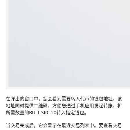
在弹出的窗口中，您会看到需要转入代币的钱包地址。该
地址同时提供二维码，方便您通过手机应用发起转账。将
所需数量的BULL SRC-20转入指定钱包。
当交易完成后，它会显示在最近交易列表中。要查看交易