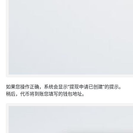
如果您操作正确，系统会显示“提现申请已创建”的提示。
稍后，代币将到账您填写的钱包地址。