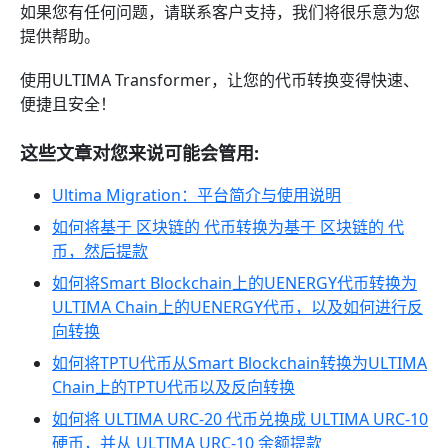
如果您有任何问题，请联系客户支持，我们将很乐意为您
提供帮助。
使用ULTIMA Transformer，让您的代币转换变得快速、
便捷且安全！
这些文章对您来说可能会管用:
Ultima Migration：平台简介与使用说明
如何将基于 区块链的 代币转换为基于 区块链的 代
币，然后提款
如何将Smart Blockchain上的UENERGY代币转换为
ULTIMA Chain上的UENERGY代币，以及如何进行反
向转换
如何将TPTU代币从Smart Blockchain转换为ULTIMA
Chain上的TPTU代币以及反向转换
如何将 ULTIMA URC-20 代币兑换成 ULTIMA URC-10
硬币，并从 ULTIMA URC-10 余额提款