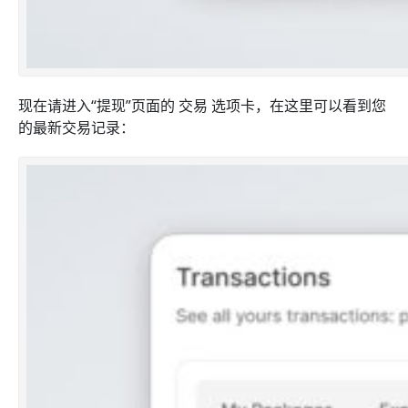
现在请进入“提现”页面的 交易 选项卡，在这里可以看到您
的最新交易记录：