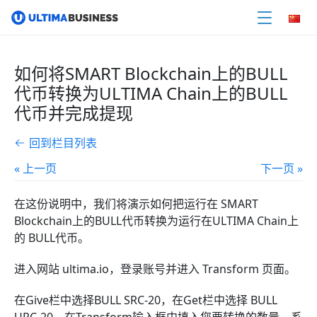
如何将SMART Blockchain上的BULL
代币转换为ULTIMA Chain上的BULL
代币并完成提现
回到栏目列表
« 上一页
下一页 »
在这份说明中，我们将演示如何把运行在 SMART
Blockchain上的BULL代币转换为运行在ULTIMA Chain上
的 BULL代币。
进入网站 ultima.io，登录账号并进入 Transform 页面。
在Give栏中选择BULL SRC-20，在Get栏中选择 BULL