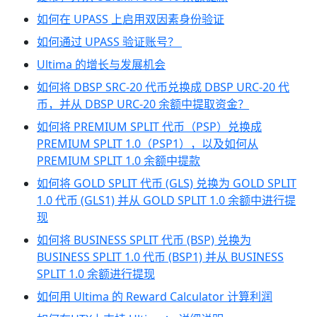
如何在 UPASS 上启用双因素身份验证
如何通过 UPASS 验证账号？
Ultima 的增长与发展机会
如何将 DBSP SRC-20 代币兑换成 DBSP URC-20 代
币，并从 DBSP URC-20 余额中提取资金？
如何将 PREMIUM SPLIT 代币（PSP）兑换成
PREMIUM SPLIT 1.0（PSP1），以及如何从
PREMIUM SPLIT 1.0 余额中提款
如何将 GOLD SPLIT 代币 (GLS) 兑换为 GOLD SPLIT
1.0 代币 (GLS1) 并从 GOLD SPLIT 1.0 余额中进行提
现
如何将 BUSINESS SPLIT 代币 (BSP) 兑换为
BUSINESS SPLIT 1.0 代币 (BSP1) 并从 BUSINESS
SPLIT 1.0 余额进行提现
如何用 Ultima 的 Reward Calculator 计算利润