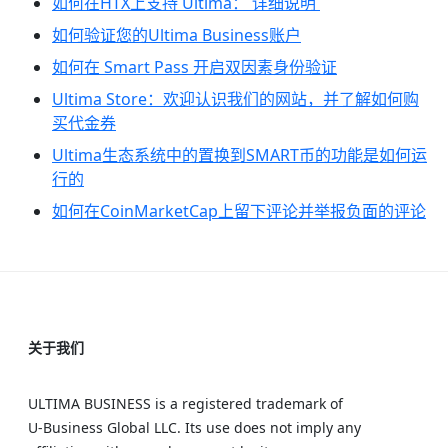
如何在HTX上支持 Ultima： 详细说明
如何验证您的Ultima Business账户
如何在 Smart Pass 开启双因素身份验证
Ultima Store：欢迎认识我们的网站，并了解如何购
买代金券
Ultima生态系统中的置换到SMART币的功能是如何运
行的
如何在CoinMarketCap上留下评论并举报负面的评论
关于我们
ULTIMA BUSINESS is a registered trademark of
U‑Business Global LLC. Its use does not imply any