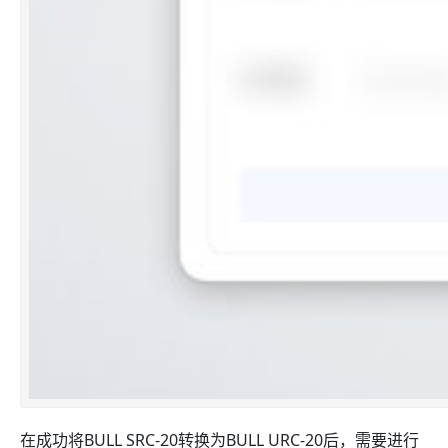
在成功将BULL SRC-20转换为BULL URC-20后，需要进行