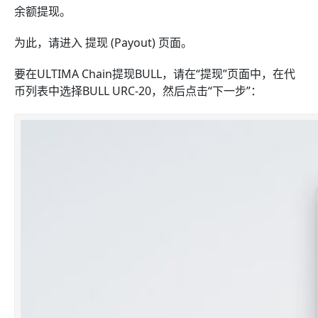
余额提现。
为此，请进入 提现 (Payout) 页面。
要在ULTIMA Chain提现BULL，请在“提现”页面中，在代
币列表中选择BULL URC-20，然后点击“下一步”：