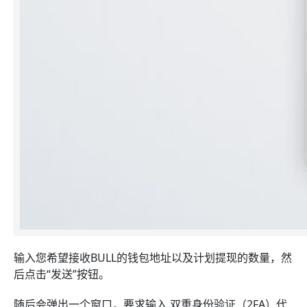
输入您希望接收BULL的钱包地址以及计划提现的数量，然
后点击“发送”按钮。
随后会弹出一个窗口，要求输入 双重身份验证（2FA）代