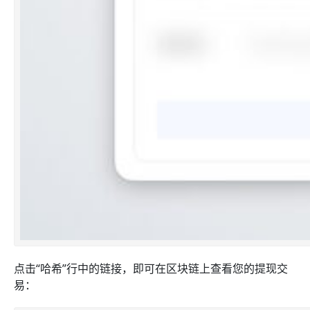
点击“哈希”行中的链接，即可在区块链上查看您的提现交
易：