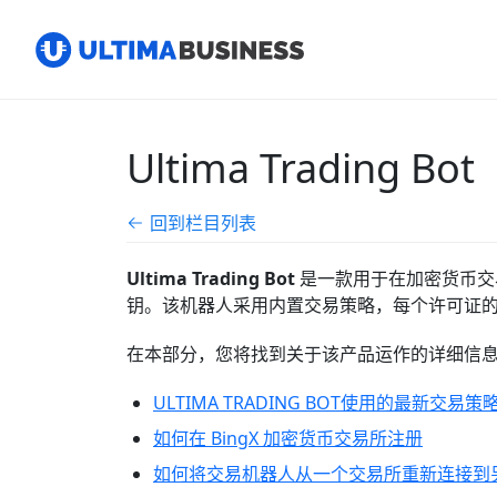
Ultima Trading Bot
回到栏目列表
Ultima Trading Bot
是一款用于在加密货币交
钥。该机器人采用内置交易策略，每个许可证
在本部分，您将找到关于该产品运作的详细信
ULTIMA TRADING BOT使用的最新交易策
如何在 BingX 加密货币交易所注册
如何将交易机器人从一个交易所重新连接到