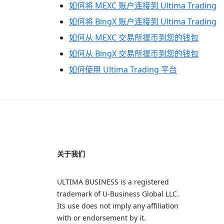
如何将 MEXC 账户连接到 Ultima Trading
如何将 BingX 账户连接到 Ultima Trading
如何从 MEXC 交易所提币到您的钱包
如何从 BingX 交易所提币到您的钱包
如何使用 Ultima Trading 平台
关于我们
ULTIMA BUSINESS is a registered
trademark of U‑Business Global LLC.
Its use does not imply any affiliation
with or endorsement by it.