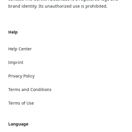
brand identity. Its unauthorized use is prohibited.
Help
Help Center
Imprint
Privacy Policy
Terms and Conditions
Terms of Use
Language