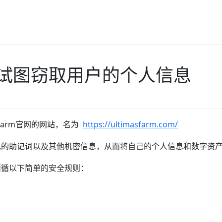
试图窃取用户的个人信息
Farm官网的网站，名为
https://ultimasfarm.com/
包的助记词以及其他机密信息，从而将自己的个人信息和数字资
遵循以下简单的安全规则：