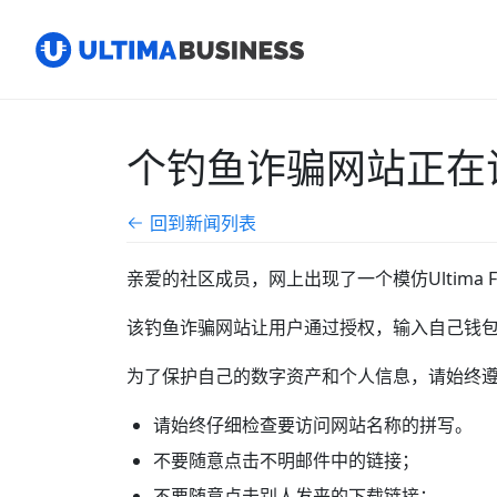
个钓鱼诈骗网站正在
回到新闻列表
亲爱的社区成员，网上出现了一个模仿Ultima 
该钓鱼诈骗网站让用户通过授权，输入自己钱
为了保护自己的数字资产和个人信息，请始终
请始终仔细检查要访问网站名称的拼写。
不要随意点击不明邮件中的链接；
不要随意点击别人发来的下载链接；