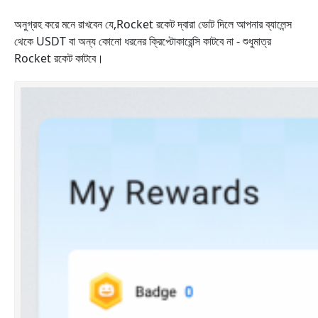
অনুগ্রহ করে মনে রাখবেন যে,
Rocket
রকেট দ্বারা ভোট দিলে আপনার ব্যালেন্স
থেকে USDT বা অন্য কোনো ধরনের ক্রিপ্টোকারেন্সি কাটবে না - শুধুমাত্র
Rocket
রকেট কাটবে।