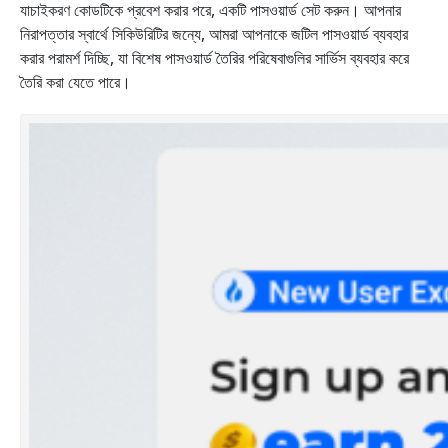
যাচাইকরণ কোডটিকে প্রবেশ করার পরে, একটি পাসওয়ার্ড সেট করুন। আপনার
নিরাপত্তার স্বার্থে সিকিউরিটির জন্যে, আমরা আপনাকে জটিল পাসওয়ার্ড ব্যবহার
করার পরামর্শ দিচ্ছি, যা বিশেষ পাসওয়ার্ড তৈরির পরিষেবাগুলির সার্ভিস ব্যবহার করে
তৈরি করা যেতে পারে।