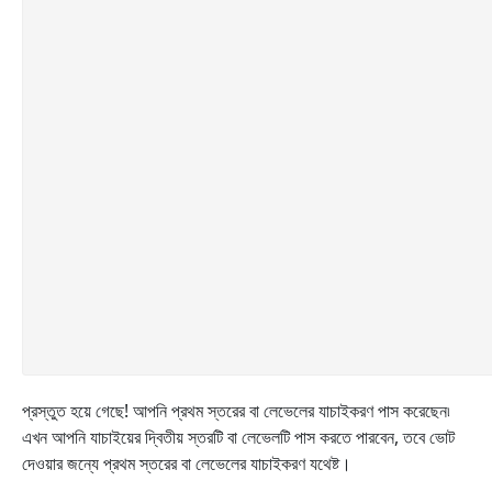
প্রস্তুত হয়ে গেছে! আপনি প্রথম স্তরের বা লেভেলের যাচাইকরণ পাস করেছেন৷
এখন আপনি যাচাইয়ের দ্বিতীয় স্তরটি বা লেভেলটি পাস করতে পারবেন, তবে ভোট
দেওয়ার জন্যে প্রথম স্তরের বা লেভেলের যাচাইকরণ যথেষ্ট।