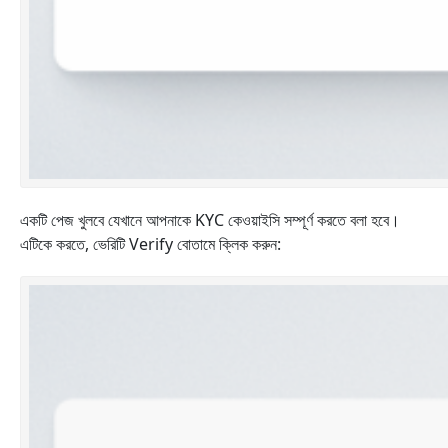
একটি পেজ খুলবে যেখানে আপনাকে KYC কেওয়াইসি সম্পূর্ণ করতে বলা হবে।
এটিকে করতে, ভেরিটি Verify বোতামে ক্লিক করুন: