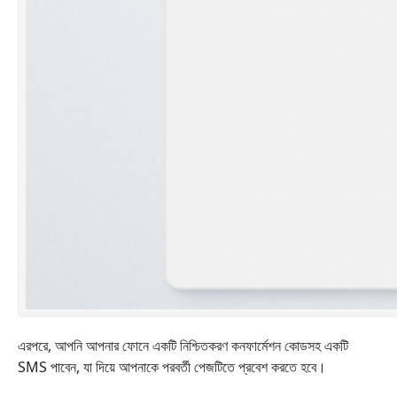
এরপরে, আপনি আপনার ফোনে একটি নিশ্চিতকরণ কনফার্মেশন কোডসহ একটি
SMS পাবেন, যা দিয়ে আপনাকে পরবর্তী পেজটিতে প্রবেশ করতে হবে।