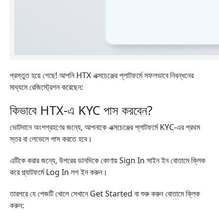
প্রস্তুত হয়ে গেছে! আপনি HTX এক্সচেঞ্জের প্লাটফর্মে সফলভাবে নিবন্ধনের
মাধ্যমে রেজিস্ট্রেশন করেছেন:
কিভাবে HTX-এ KYC পাস করবেন?
ভোটদানে অংশগ্রহণের জন্যে, আপনাকে এক্সচেঞ্জের প্লাটফর্মে KYC-এর প্রথম
স্তর বা লেভেলে পাস করতে হবে।
এটিকে করার জন্যে, উপরের ডানদিকে কোণায় Sign In সাইন ইন বোতামে ক্লিক
করে প্ল্যাটফর্মে Log In লগ ইন করুন।
তারপরে যে পেজটি খোলে সেখানে Get Started বা শুরু করুন বোতামে ক্লিক
করুন: