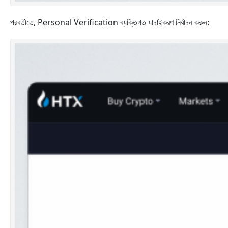
পরবর্তীতে, Personal Verification ব্যক্তিগত যাচাইকরণ নির্বাচন করুন: