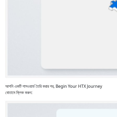
আপনি একটি পাসওয়ার্ড তৈরি করার পর, Begin Your HTX Journey
বোতামে ক্লিক করুন: