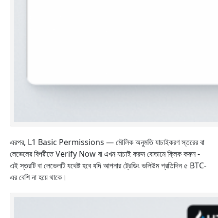
এরপর, L1 Basic Permissions — মৌলিক অনুমতি যাচাইকরণ স্তরের বা
লেভেলের বিপরীতে Verify Now বা এখন যাচাই করুন বোতামে ক্লিক করুন -
এই স্তরটি বা লেভেলটি যথেষ্ট হবে যদি আপনার ট্রেডিং ভলিউম প্রতিদিন ৫ BTC-
এর বেশি না হয়ে থাকে।