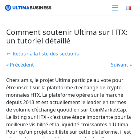
Comment soutenir Ultima sur HTX:
un tutoriel détaillé
Retour à la liste des sections
« Précédent
Suivant »
Chers amis, le projet Ultima participe au vote pour
être inscrit sur la plateforme d'échange de crypto-
monnaies HTX. La plateforme opère sur le marché
depuis 2013 et est actuellement le leader en termes
de volume d'échange quotidien sur CoinMarketCap.
Le listing sur HTX - c'est une étape importante pour la
meilleure visibilité et la liquidité croissantes d'Ultima.
Pour qu'un projet soit listé sur cette plateforme, il est