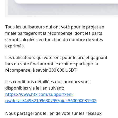
Tous les utilisateurs qui ont voté pour le projet en
finale partageront la récompense, dont les parts
seront calculées en fonction du nombre de votes
exprimés.
Les utilisateurs qui voteront pour le projet gagnant
lors du vote final auront le droit de partager la
récompense, à savoir 300 000 USDT!
Les conditions détaillées du concours sont
disponibles via le lien suivant:
https://www.htx.com/support/en-
us/detail/44952109630795?pid=360000031902
Nous partagerons le lien de vote sur les réseaux