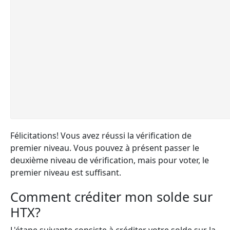
Félicitations! Vous avez réussi la vérification de
premier niveau. Vous pouvez à présent passer le
deuxième niveau de vérification, mais pour voter, le
premier niveau est suffisant.
Comment créditer mon solde sur
HTX?