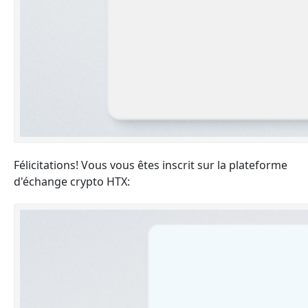
Félicitations! Vous vous êtes inscrit sur la plateforme
d'échange crypto HTX: