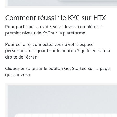
Comment réussir le KYC sur HTX
Pour participer au vote, vous devrez compléter le
premier niveau de KYC sur la plateforme.
Pour ce faire, connectez-vous à votre espace
personnel en cliquant sur le bouton Sign In en haut à
droite de l'écran.
Cliquez ensuite sur le bouton Get Started sur la page
qui s'ouvrira: