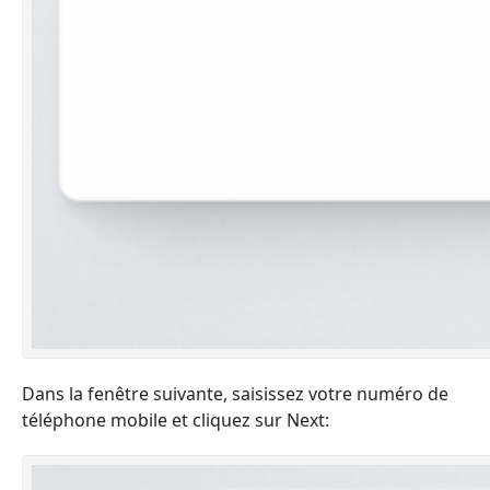
Dans la fenêtre suivante, saisissez votre numéro de
téléphone mobile et cliquez sur Next: