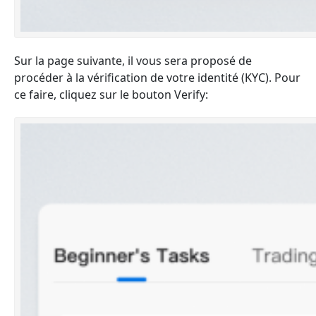
Sur la page suivante, il vous sera proposé de
procéder à la vérification de votre identité (KYC). Pour
ce faire, cliquez sur le bouton Verify: