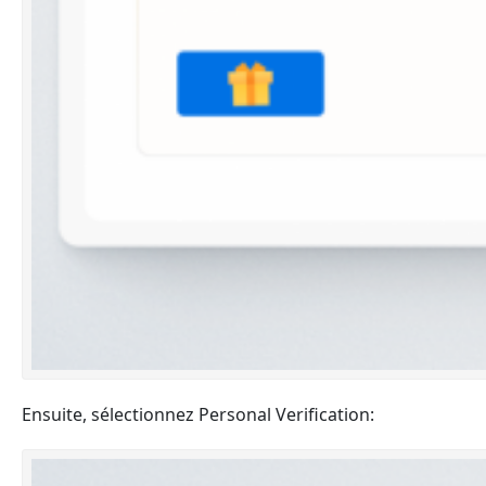
Ensuite, sélectionnez Personal Verification: