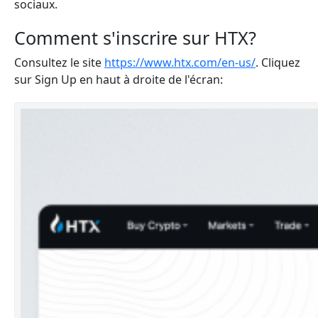
sociaux.
Comment s'inscrire sur HTX?
Consultez le site
https://www.htx.com/en-us/
. Cliquez
sur Sign Up en haut à droite de l'écran: