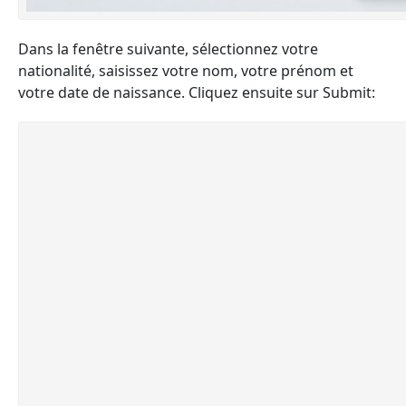
Dans la fenêtre suivante, sélectionnez votre
nationalité, saisissez votre nom, votre prénom et
votre date de naissance. Cliquez ensuite sur Submit: