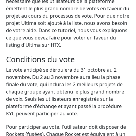
nécessaire que les utilisateurs de la plateforme
émettent le plus grand nombre de votes en faveur du
projet au cours du processus de vote. Pour que notre
projet Ultima soit ajouté à la liste, nous avons besoin
de votre aide. Dans ce tutoriel, nous vous expliquons
ce que vous devez faire pour voter en faveur du
listing d'Ultima sur HTX.
Conditions du vote
Le vote anticipé se déroulera du 31 octobre au 2
novembre. Du 2 au 3 novembre aura lieu la phase
finale du vote, qui inclura les 2 meilleurs projets de
chaque groupe ayant obtenu le plus grand nombre
de voix. Seuls les utilisateurs enregistrés sur la
plateforme d'échange et ayant passé la procédure
KYC peuvent participer au vote.
Pour participer au vote, l'utilisateur doit disposer de
Rockets (fusées). Chaque Rocket est équivalent à un