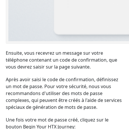
Ensuite, vous recevrez un message sur votre
téléphone contenant un code de confirmation, que
vous devrez saisir sur la page suivante.
Après avoir saisi le code de confirmation, définissez
un mot de passe. Pour votre sécurité, nous vous
recommandons d'utiliser des mots de passe
complexes, qui peuvent être créés à l'aide de services
spéciaux de génération de mots de passe.
Une fois votre mot de passe créé, cliquez sur le
bouton Begin Your HTX Journey: