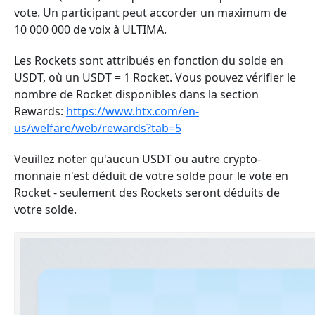
vote. Un participant peut accorder un maximum de
10 000 000 de voix à ULTIMA.
Les Rockets sont attribués en fonction du solde en
USDT, où un USDT = 1 Rocket. Vous pouvez vérifier le
nombre de Rocket disponibles dans la section
Rewards:
https://www.htx.com/en-
us/welfare/web/rewards?tab=5
Veuillez noter qu'aucun USDT ou autre crypto-
monnaie n'est déduit de votre solde pour le vote en
Rocket - seulement des Rockets seront déduits de
votre solde.