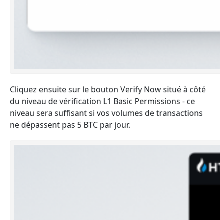
Cliquez ensuite sur le bouton Verify Now situé à côté
du niveau de vérification L1 Basic Permissions - ce
niveau sera suffisant si vos volumes de transactions
ne dépassent pas 5 BTC par jour.