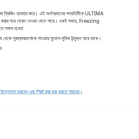
িমা ফ্রিজিং ব্যবহার করে। এই অর্থপ্রদানের পদ্ধতিটিকে ULTIMA
রোজেন করার পরে ফেরত দেওয়া যেতে পারে। একই সময়ে, Freezing
তে সক্ষম হবেন!
থেকে পুরষ্কারগুলোকে পাওয়ার সুযোগ-সুবিধা উন্মুক্ত করে থাকে।
ন৷
উত্তোলন করবেন এবং স্পিল্ট করা শুরু করতে পারবেন।