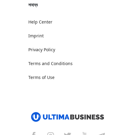
সাহায্য
Help Center
Imprint
Privacy Policy
Terms and Conditions
Terms of Use