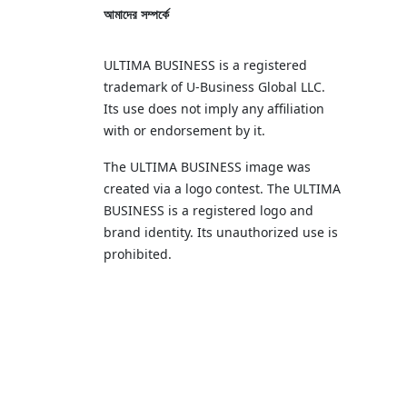
আমাদের সম্পর্কে
ULTIMA BUSINESS is a registered
trademark of U‑Business Global LLC.
Its use does not imply any affiliation
with or endorsement by it.
The ULTIMA BUSINESS image was
created via a logo contest. The ULTIMA
BUSINESS is a registered logo and
brand identity. Its unauthorized use is
prohibited.