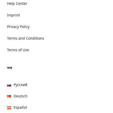
Help Center
Imprint
Privacy Policy
Terms and Conditions
Terms of Use
ভাষা
Русский
Deutsch
Español