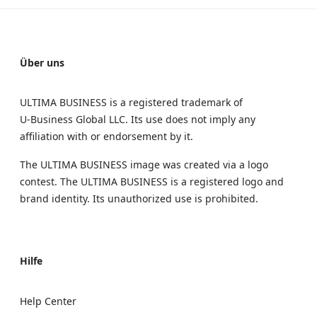
Über uns
ULTIMA BUSINESS is a registered trademark of
U‑Business Global LLC. Its use does not imply any
affiliation with or endorsement by it.
The ULTIMA BUSINESS image was created via a logo
contest. The ULTIMA BUSINESS is a registered logo and
brand identity. Its unauthorized use is prohibited.
Hilfe
Help Center