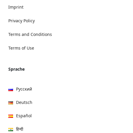
Imprint
Privacy Policy
Terms and Conditions
Terms of Use
Sprache
Русский
Deutsch
Español
हिन्दी