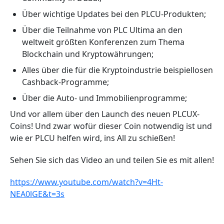
Über wichtige Updates bei den PLCU-Produkten;
Über die Teilnahme von PLC Ultima an den
weltweit größten Konferenzen zum Thema
Blockchain und Kryptowährungen;
Alles über die für die Kryptoindustrie beispiellosen
Cashback-Programme;
Über die Auto- und Immobilienprogramme;
Und vor allem über den Launch des neuen PLCUX-
Coins! Und zwar wofür dieser Coin notwendig ist und
wie er PLCU helfen wird, ins All zu schießen!
Sehen Sie sich das Video an und teilen Sie es mit allen!
https://www.youtube.com/watch?v=4Ht-
NEA0lGE&t=3s