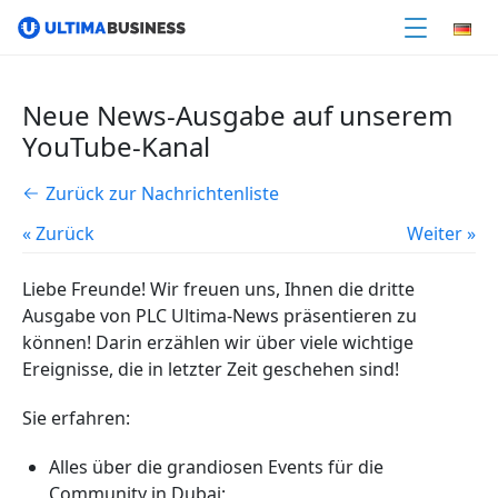
Neue News-Ausgabe auf unserem
YouTube-Kanal
Zurück zur Nachrichtenliste
« Zurück
Weiter »
Liebe Freunde! Wir freuen uns, Ihnen die dritte
Ausgabe von PLC Ultima-News präsentieren zu
können! Darin erzählen wir über viele wichtige
Ereignisse, die in letzter Zeit geschehen sind!
Sie erfahren:
Alles über die grandiosen Events für die
Community in Dubai;