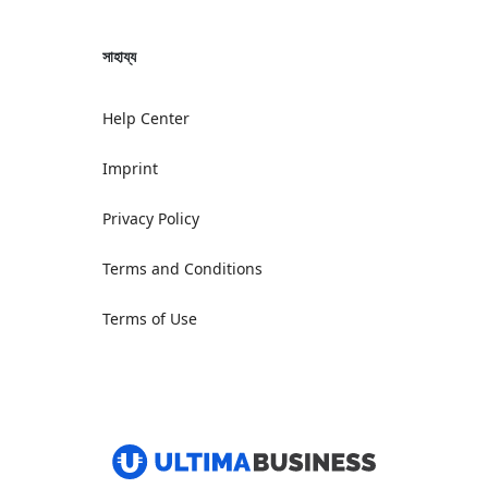
সাহায্য
Help Center
Imprint
Privacy Policy
Terms and Conditions
Terms of Use