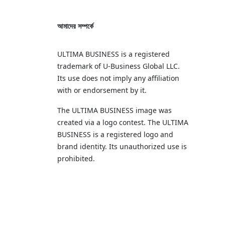
আমাদের সম্পর্কে
ULTIMA BUSINESS is a registered
trademark of U‑Business Global LLC.
Its use does not imply any affiliation
with or endorsement by it.
The ULTIMA BUSINESS image was
created via a logo contest. The ULTIMA
BUSINESS is a registered logo and
brand identity. Its unauthorized use is
prohibited.