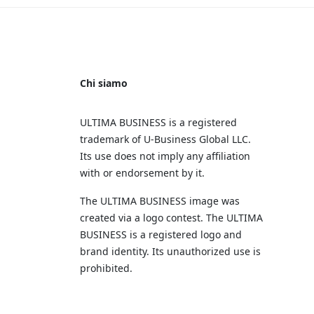
Chi siamo
ULTIMA BUSINESS is a registered
trademark of U‑Business Global LLC.
Its use does not imply any affiliation
with or endorsement by it.
The ULTIMA BUSINESS image was
created via a logo contest. The ULTIMA
BUSINESS is a registered logo and
brand identity. Its unauthorized use is
prohibited.