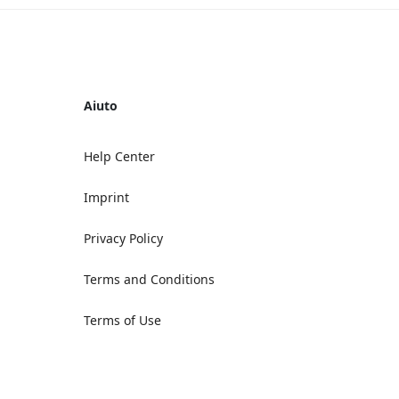
Aiuto
Help Center
Imprint
Privacy Policy
Terms and Conditions
Terms of Use