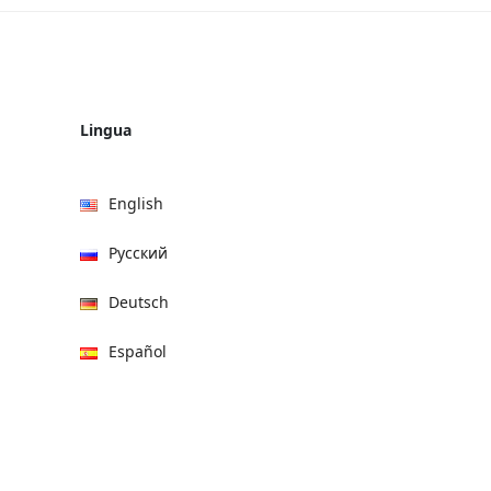
Lingua
English
Русский
Deutsch
Español
हिन्दी
العربية