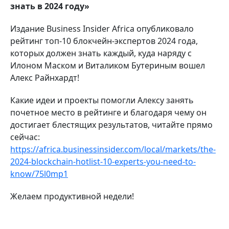
знать в 2024 году»
Издание Business Insider Africa опубликовало
рейтинг топ-10 блокчейн-экспертов 2024 года,
которых должен знать каждый, куда наряду с
Илоном Маском и Виталиком Бутериным вошел
Алекс Райнхардт!
Какие идеи и проекты помогли Алексу занять
почетное место в рейтинге и благодаря чему он
достигает блестящих результатов, читайте прямо
сейчас:
https://africa.businessinsider.com/local/markets/the-
2024-blockchain-hotlist-10-experts-you-need-to-
know/75l0mp1
Желаем продуктивной недели!