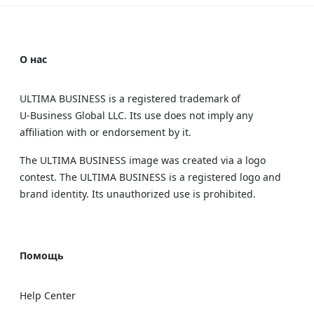
О нас
ULTIMA BUSINESS is a registered trademark of
U‑Business Global LLC. Its use does not imply any
affiliation with or endorsement by it.
The ULTIMA BUSINESS image was created via a logo
contest. The ULTIMA BUSINESS is a registered logo and
brand identity. Its unauthorized use is prohibited.
Помощь
Help Center