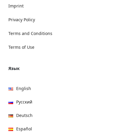
Imprint
Privacy Policy
Terms and Conditions
Terms of Use
Язык
English
Русский
Deutsch
Español